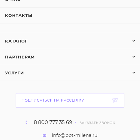
КОНТАКТЫ
КАТАЛОГ
ПАРТНЕРАМ
УСЛУГИ
ПОДПИСАТЬСЯ НА РАССЫЛКУ
8 800 777 35 69
ЗАКАЗАТЬ ЗВОНОК
info@opt-milena.ru