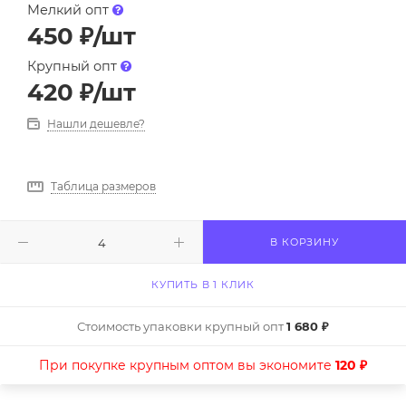
Мелкий опт
450
₽
/шт
Крупный опт
420
₽
/шт
Нашли дешевле?
Таблица размеров
В КОРЗИНУ
КУПИТЬ В 1 КЛИК
Стоимость упаковки крупный опт
1 680 ₽
При покупке крупным оптом вы экономите
120 ₽