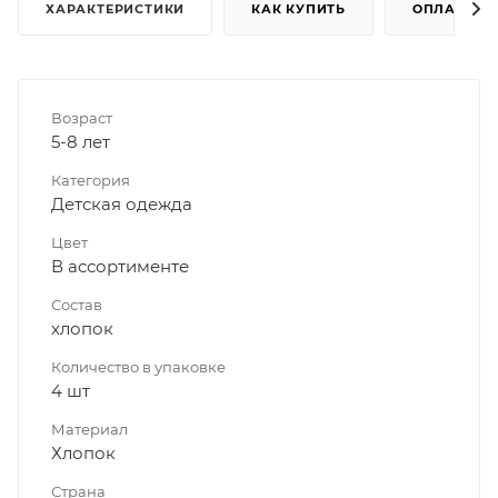
ХАРАКТЕРИСТИКИ
КАК КУПИТЬ
ОПЛАТА
Возраст
5-8 лет
Категория
Детская одежда
Цвет
В ассортименте
Состав
хлопок
Количество в упаковке
4 шт
Материал
Хлопок
Страна