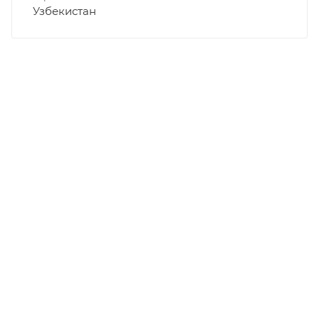
Узбекистан