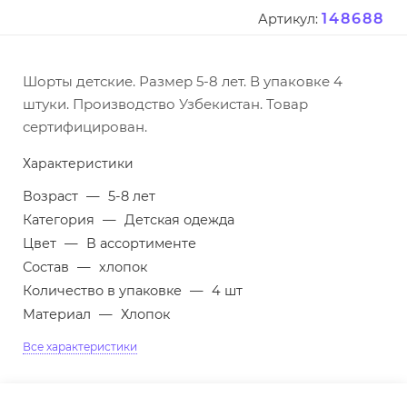
148688
Артикул:
Шорты детские. Размер 5-8 лет. В упаковке 4
штуки. Производство Узбекистан. Товар
сертифицирован.
Характеристики
Возраст
—
5-8 лет
Категория
—
Детская одежда
Цвет
—
В ассортименте
Состав
—
хлопок
Количество в упаковке
—
4 шт
Материал
—
Хлопок
Все характеристики