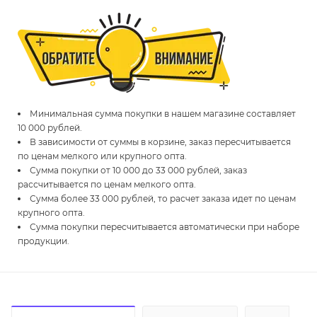
Минимальная сумма покупки в нашем магазине составляет
10 000 рублей.
В зависимости от суммы в корзине, заказ пересчитывается
по ценам мелкого или крупного опта.
Сумма покупки от 10 000 до 33 000 рублей, заказ
рассчитывается по ценам мелкого опта.
Сумма более 33 000 рублей, то расчет заказа идет по ценам
крупного опта.
Сумма покупки пересчитывается автоматически при наборе
продукции.