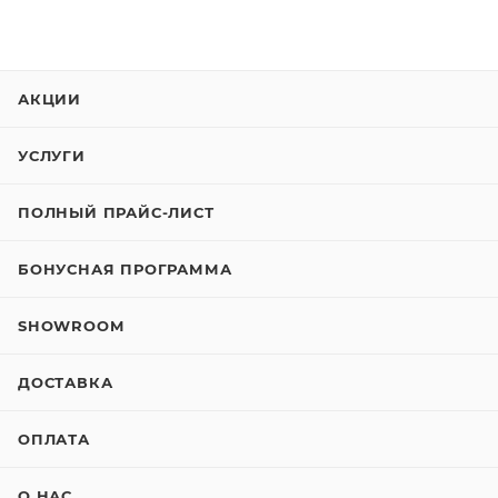
АКЦИИ
УСЛУГИ
ПОЛНЫЙ ПРАЙС-ЛИСТ
БОНУСНАЯ ПРОГРАММА
SHOWROOM
ДОСТАВКА
ОПЛАТА
О НАС