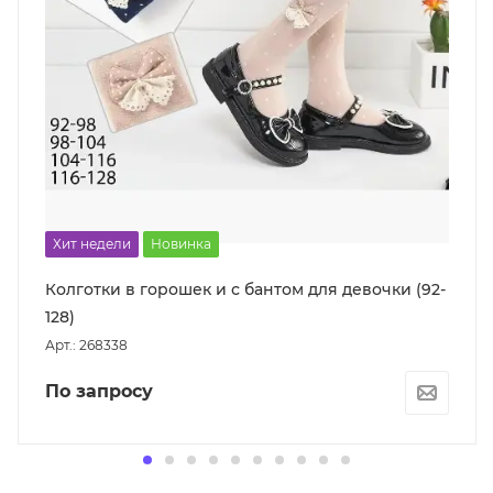
Хит недели
Новинка
Колготки в горошек и с бантом для девочки (92-
128)
Арт.: 268338
По запросу