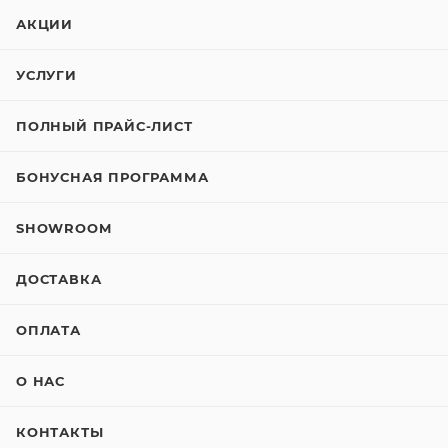
АКЦИИ
УСЛУГИ
ПОЛНЫЙ ПРАЙС-ЛИСТ
БОНУСНАЯ ПРОГРАММА
SHOWROOM
ДОСТАВКА
ОПЛАТА
О НАС
КОНТАКТЫ