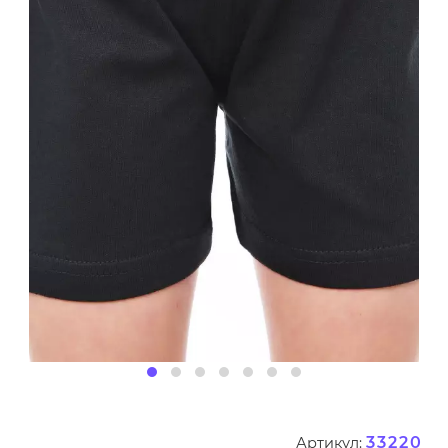
33220
Артикул: