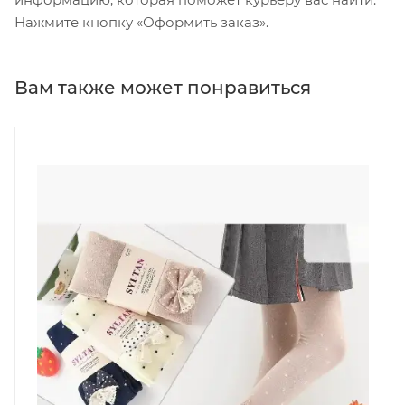
Нажмите кнопку «Оформить заказ».
Вам также может понравиться