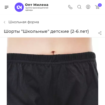
0
Школьная форма
Шорты "Школьные" детские (2-6 лет)