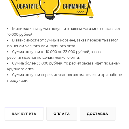
Минимальная сумма покупки в нашем магазине составляет
10 000 рублей.
В зависимости от суммы в корзине, заказ пересчитывается
по ценам мелкого или крупного опта.
Сумма покупки от 10 000 до 33 000 рублей, заказ
рассчитывается по ценам мелкого опта.
Сумма более 33 000 рублей, то расчет заказа идет по ценам
крупного опта.
Сумма покупки пересчитывается автоматически при наборе
продукции.
КАК КУПИТЬ
ОПЛАТА
ДОСТАВКА