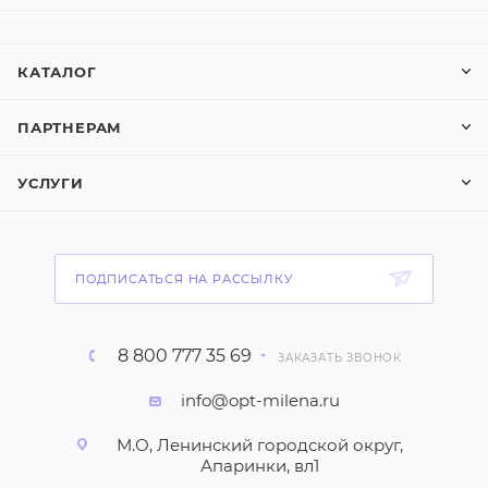
КАТАЛОГ
ПАРТНЕРАМ
УСЛУГИ
ПОДПИСАТЬСЯ НА РАССЫЛКУ
8 800 777 35 69
ЗАКАЗАТЬ ЗВОНОК
info@opt-milena.ru
М.О, Ленинский городской округ,
Апаринки, вл1