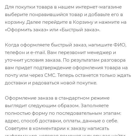
Для покупки товара в нашем интернет-магазине
выберите понравившийся товар и добавьте его в
корзину. Далее перейдите в Корзину и нажмите на
«Оформить заказ» или «Быстрый заказ».
Когда оформляете быстрый заказ, напишите ФИО,
телефон и e-mail. Вам перезвонит менеджер и
уточнит условия заказа. По результатам разговора
вам придет подтверждение оформления товара на
почту или через СМС. Теперь останется только ждать
доставки и радоваться новой покупке.
Оформление заказа в стандартном режиме
выглядит следующим образом. Заполняете
полностью форму по последовательным этапам:
адрес, способ доставки, оплаты, данные о себе.
Советуем в комментарии к заказу написать
информацию, которая поможет курьеру вас найти.