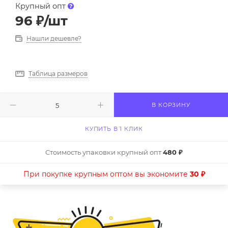
Крупный опт
96
₽
/шт
Нашли дешевле?
Таблица размеров
В КОРЗИНУ
КУПИТЬ В 1 КЛИК
Стоимость упаковки крупный опт
480 ₽
При покупке крупным оптом вы экономите
30 ₽