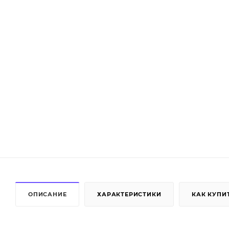
ОПИСАНИЕ
ХАРАКТЕРИСТИКИ
КАК КУПИ