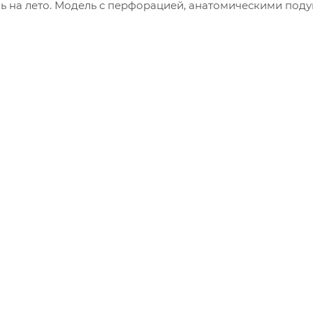
ь на лето. Модель с перфорацией, анатомическими под