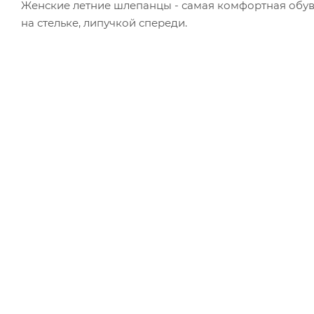
Женские летние шлепанцы - самая комфортная обув
на стельке, липучкой спереди.