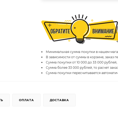
Минимальная сумма покупки в нашем магаз
В зависимости от суммы в корзине, заказ 
Сумма покупки от 10 000 до 33 000 рублей,
Сумма более 33 000 рублей, то расчет зака
Сумма покупки пересчитывается автомати
ТЬ
ОПЛАТА
ДОСТАВКА