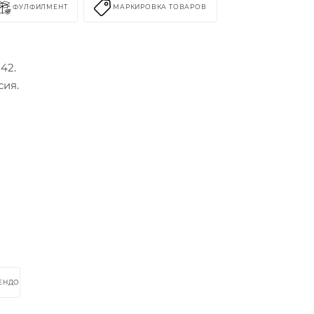
ФУЛФИЛМЕНТ
МАРКИРОВКА ТОВАРОВ
42.
сия.
РЕНДОМ