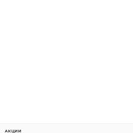
АКЦИИ