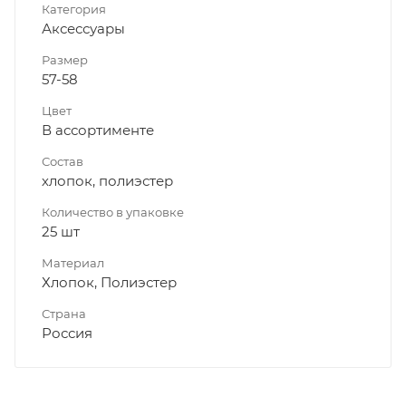
Категория
Аксессуары
Размер
57-58
Цвет
В ассортименте
Состав
хлопок, полиэстер
Количество в упаковке
25 шт
Материал
Хлопок, Полиэстер
Страна
Россия