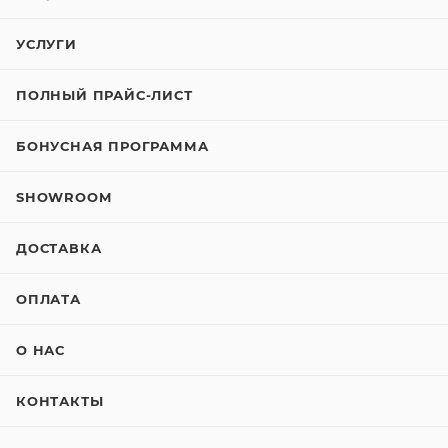
УСЛУГИ
ПОЛНЫЙ ПРАЙС-ЛИСТ
БОНУСНАЯ ПРОГРАММА
SHOWROOM
ДОСТАВКА
ОПЛАТА
О НАС
КОНТАКТЫ