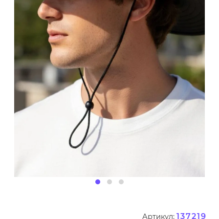
137219
Артикул: