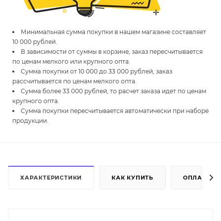
Минимальная сумма покупки в нашем магазине составляет
10 000 рублей.
В зависимости от суммы в корзине, заказ пересчитывается
по ценам мелкого или крупного опта.
Сумма покупки от 10 000 до 33 000 рублей, заказ
рассчитывается по ценам мелкого опта.
Сумма более 33 000 рублей, то расчет заказа идет по ценам
крупного опта.
Сумма покупки пересчитывается автоматически при наборе
продукции.
ХАРАКТЕРИСТИКИ
КАК КУПИТЬ
ОПЛАТА