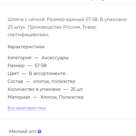
Шляпа с сеткой. Размер единый 57-58. В упаковке
25 штук. Производство Россия. Товар
сертифицирован.
Характеристики
Категория
—
Аксессуары
Размер
—
57-58
Цвет
—
В ассортименте
Состав
—
хлопок, полиэстер
Количество в упаковке
—
25 шт
Материал
—
Хлопок, Полиэстер
Все характеристики
Мелкий опт