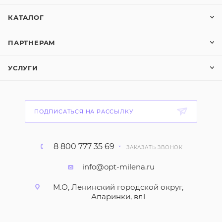
КАТАЛОГ
ПАРТНЕРАМ
УСЛУГИ
ПОДПИСАТЬСЯ НА РАССЫЛКУ
8 800 777 35 69
ЗАКАЗАТЬ ЗВОНОК
info@opt-milena.ru
М.О, Ленинский городской округ,
Апаринки, вл1