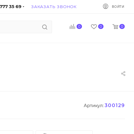
777 35 69
ЗАКАЗАТЬ ЗВОНОК
ВОЙТИ
0
0
0
300129
Артикул: