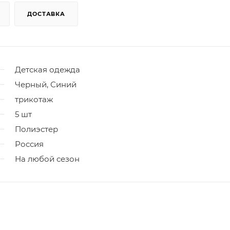
ДОСТАВКА
Детская одежда
Черный, Синий
трикотаж
5 шт
Полиэстер
Россия
На любой сезон