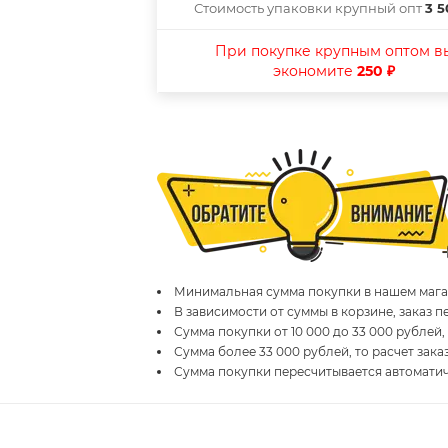
Стоимость упаковки крупный опт
3 5
При покупке крупным оптом в
экономите
250 ₽
Минимальная сумма покупки в нашем магаз
В зависимости от суммы в корзине, заказ 
Сумма покупки от 10 000 до 33 000 рублей,
Сумма более 33 000 рублей, то расчет зака
Сумма покупки пересчитывается автомати