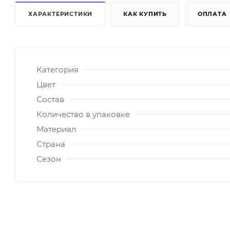
ХАРАКТЕРИСТИКИ
КАК КУПИТЬ
ОПЛАТА
Категория
Цвет
Состав
Количество в упаковке
Материал
Страна
Сезон