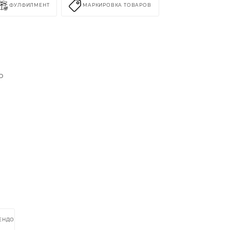
ФУЛФИЛМЕНТ
МАРКИРОВКА ТОВАРОВ
о
РЕНДОМ