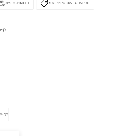
ФУЛФИЛМЕНТ
МАРКИРОВКА ТОВАРОВ
р-р
РЕНДОМ