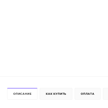
ОПИСАНИЕ
КАК КУПИТЬ
ОПЛАТА