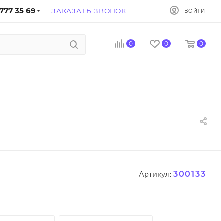
777 35 69
ЗАКАЗАТЬ ЗВОНОК
ВОЙТИ
0
0
0
300133
Артикул: