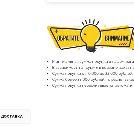
Минимальная сумма покупки в нашем магаз
В зависимости от суммы в корзине, заказ 
Сумма покупки от 10 000 до 33 000 рублей,
Сумма более 33 000 рублей, то расчет зака
Сумма покупки пересчитывается автомати
ДОСТАВКА