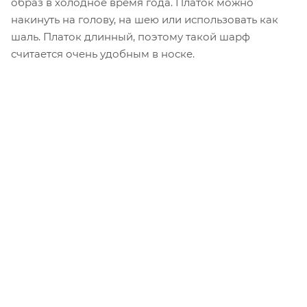
образ в холодное время года. Платок можно
накинуть на голову, на шею или использовать как
шаль. Платок длинный, поэтому такой шарф
считается очень удобным в носке.