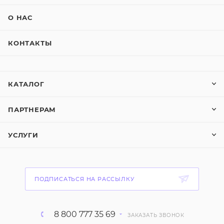
О НАС
КОНТАКТЫ
КАТАЛОГ
ПАРТНЕРАМ
УСЛУГИ
ПОДПИСАТЬСЯ НА РАССЫЛКУ
8 800 777 35 69
ЗАКАЗАТЬ ЗВОНОК