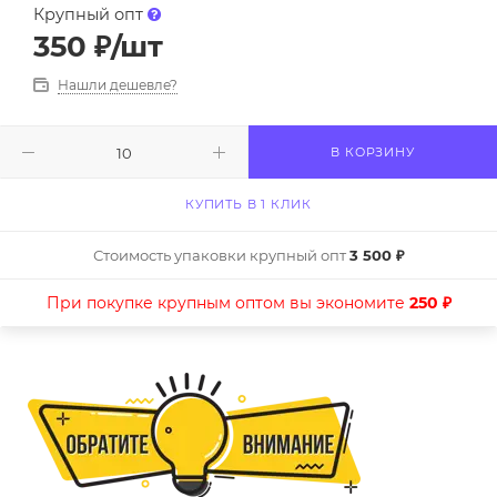
Крупный опт
350
₽
/шт
Нашли дешевле?
В КОРЗИНУ
КУПИТЬ В 1 КЛИК
Стоимость упаковки крупный опт
3 500 ₽
При покупке крупным оптом вы экономите
250 ₽