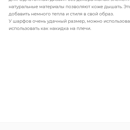
натуральные материалы позволяют коже дышать. Это
добавить немного тепла и стиля в свой образ.
У шарфов очень удачный размер, можно использовать
использовать как накидка на плечи.