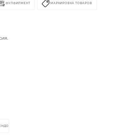
ФУЛФИЛМЕНТ
МАРКИРОВКА ТОВАРОВ
сия.
РЕНДОМ