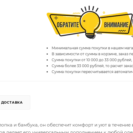
Минимальная сумма покупки в нашем магаз
В зависимости от суммы в корзине, заказ 
Сумма покупки от 10 000 до 33 000 рублей,
Сумма более 33 000 рублей, то расчет зака
Сумма покупки пересчитывается автомати
ДОСТАВКА
лопка и бамбука, он обеспечит комфорт и уют в течение 
ов делает его универсальным дополнением к любой оде