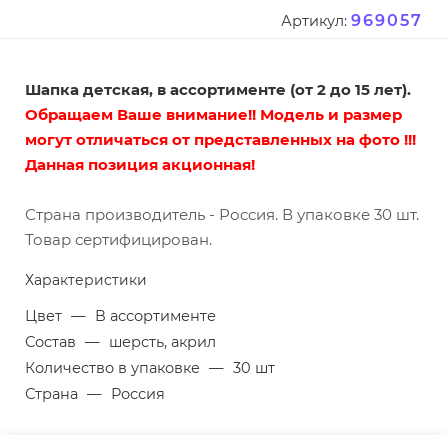
969057
Артикул:
Шапка детская, в ассортименте (от 2 до 15 лет).
Обращаем Ваше внимание!! Модель и размер
могут отличаться от представленных на фото !!!
Данная позиция акционная!
Страна производитель - Россия. В упаковке 30 шт.
Товар сертифицирован.
Характеристики
Цвет
—
В ассортименте
Состав
—
шерсть, акрил
Количество в упаковке
—
30 шт
Страна
—
Россия