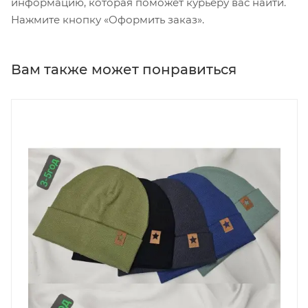
информацию, которая поможет курьеру вас найти.
Нажмите кнопку «Оформить заказ».
Вам также может понравиться