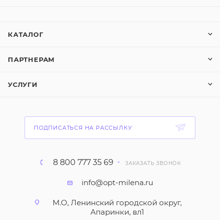
КАТАЛОГ
ПАРТНЕРАМ
УСЛУГИ
ПОДПИСАТЬСЯ НА РАССЫЛКУ
8 800 777 35 69
ЗАКАЗАТЬ ЗВОНОК
info@opt-milena.ru
М.О, Ленинский городской округ,
Апаринки, вл1