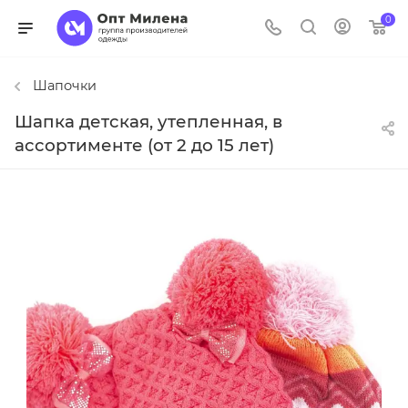
0
Шапочки
Шапка детская, утепленная, в
ассортименте (от 2 до 15 лет)