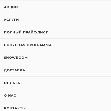
АКЦИИ
УСЛУГИ
ПОЛНЫЙ ПРАЙС-ЛИСТ
БОНУСНАЯ ПРОГРАММА
SHOWROOM
ДОСТАВКА
ОПЛАТА
О НАС
КОНТАКТЫ