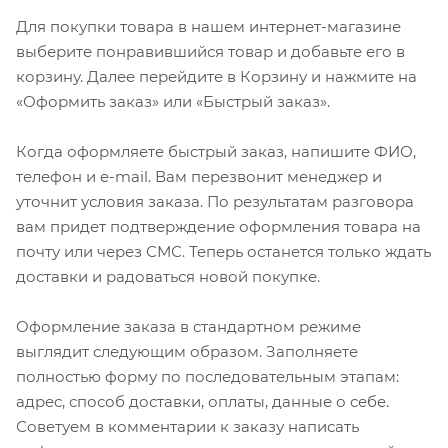
Для покупки товара в нашем интернет-магазине
выберите понравившийся товар и добавьте его в
корзину. Далее перейдите в Корзину и нажмите на
«Оформить заказ» или «Быстрый заказ».
Когда оформляете быстрый заказ, напишите ФИО,
телефон и e-mail. Вам перезвонит менеджер и
уточнит условия заказа. По результатам разговора
вам придет подтверждение оформления товара на
почту или через СМС. Теперь останется только ждать
доставки и радоваться новой покупке.
Оформление заказа в стандартном режиме
выглядит следующим образом. Заполняете
полностью форму по последовательным этапам:
адрес, способ доставки, оплаты, данные о себе.
Советуем в комментарии к заказу написать