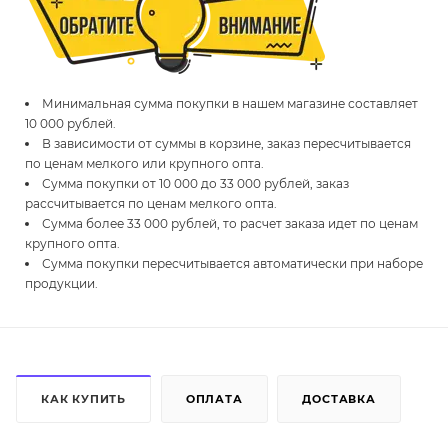
Минимальная сумма покупки в нашем магазине составляет
10 000 рублей.
В зависимости от суммы в корзине, заказ пересчитывается
по ценам мелкого или крупного опта.
Сумма покупки от 10 000 до 33 000 рублей, заказ
рассчитывается по ценам мелкого опта.
Сумма более 33 000 рублей, то расчет заказа идет по ценам
крупного опта.
Сумма покупки пересчитывается автоматически при наборе
продукции.
КАК КУПИТЬ
ОПЛАТА
ДОСТАВКА