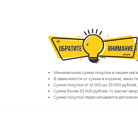
Минимальная сумма покупки в нашем магаз
В зависимости от суммы в корзине, заказ 
Сумма покупки от 10 000 до 33 000 рублей,
Сумма более 33 000 рублей, то расчет зака
Сумма покупки пересчитывается автомати