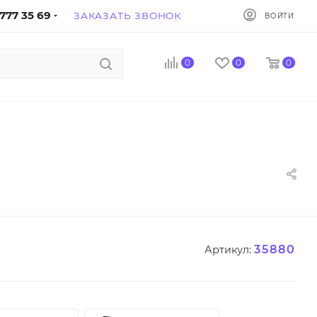
777 35 69
ЗАКАЗАТЬ ЗВОНОК
ВОЙТИ
0
0
0
35880
Артикул: