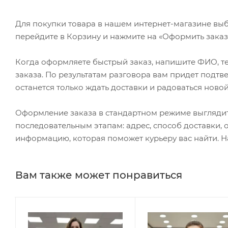
Для покупки товара в нашем интернет-магазине выб
перейдите в Корзину и нажмите на «Оформить заказ»
Когда оформляете быстрый заказ, напишите ФИО, те
заказа. По результатам разговора вам придет подт
останется только ждать доставки и радоваться новой
Оформление заказа в стандартном режиме выгляди
последовательным этапам: адрес, способ доставки, 
информацию, которая поможет курьеру вас найти. Н
Вам также может понравиться