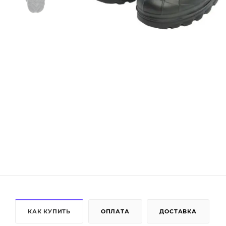
КАК КУПИТЬ
ОПЛАТА
ДОСТАВКА