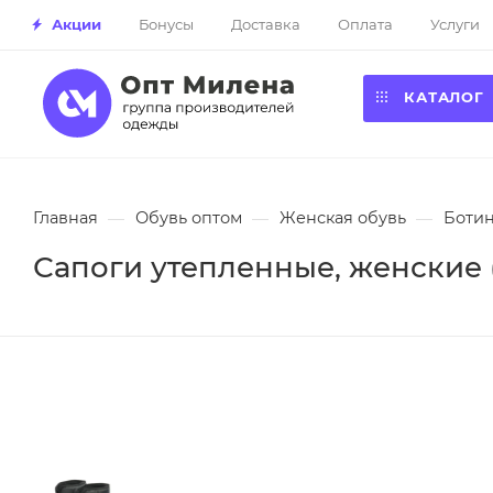
Акции
Бонусы
Доставка
Оплата
Услуги
КАТАЛОГ
Главная
—
Обувь оптом
—
Женская обувь
—
Ботин
Сапоги утепленные, женские (