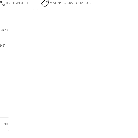
ФУЛФИЛМЕНТ
МАРКИРОВКА ТОВАРОВ
ые (
сия
РЕНДОМ