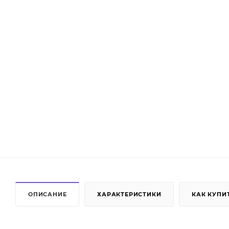
ОПИСАНИЕ
ХАРАКТЕРИСТИКИ
КАК КУПИ