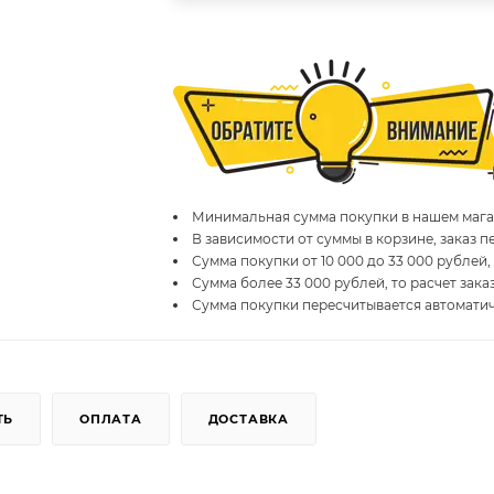
Минимальная сумма покупки в нашем магаз
В зависимости от суммы в корзине, заказ 
Сумма покупки от 10 000 до 33 000 рублей,
Сумма более 33 000 рублей, то расчет зака
Сумма покупки пересчитывается автомати
ТЬ
ОПЛАТА
ДОСТАВКА