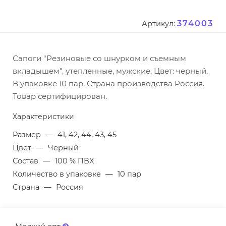
374003
Артикул:
Сапоги "Резиновые со шнурком и съемным
вкладышем", утепленные, мужские. Цвет: черный.
В упаковке 10 пар. Страна производства Россия.
Товар сертифицирован.
Характеристики
Размер
—
41, 42, 44, 43, 45
Цвет
—
Черный
Состав
—
100 % ПВХ
Количество в упаковке
—
10 пар
Страна
—
Россия