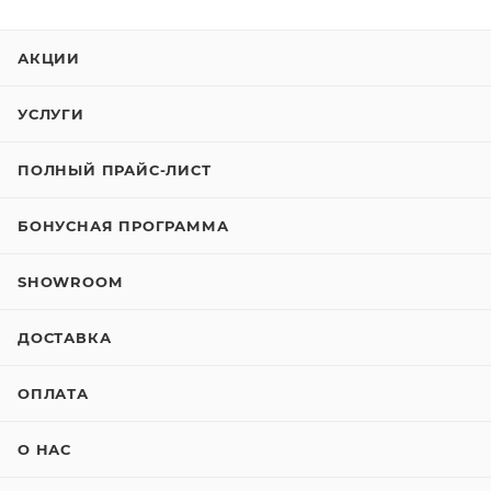
АКЦИИ
УСЛУГИ
ПОЛНЫЙ ПРАЙС-ЛИСТ
БОНУСНАЯ ПРОГРАММА
SHOWROOM
ДОСТАВКА
ОПЛАТА
О НАС