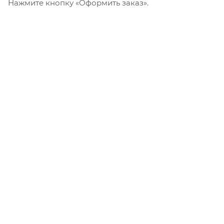
Нажмите кнопку «Оформить заказ».