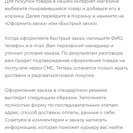
Для покупки товара в нашем интернет-магазине
выберите понравившийся товар и добавьте его в
корзину. Далее перейдите в Корзину и нажмите на
«Оформить заказ» или «Быстрый заказ».
Когда оформляете быстрый заказ, напишите ФИО,
телефон и e-mail. Вам перезвонит менеджер и
уточнит условия заказа. По результатам разговора
вам придет подтверждение оформления товара на
почту или через СМС. Теперь останется только ждать
доставки и радоваться новой покупке.
Оформление заказа в стандартном режиме
выглядит следующим образом. Заполняете
полностью форму по последовательным этапам:
адрес, способ доставки, оплаты, данные о себе.
Советуем в комментарии к заказу написать
информацию, которая поможет курьеру вас найти.