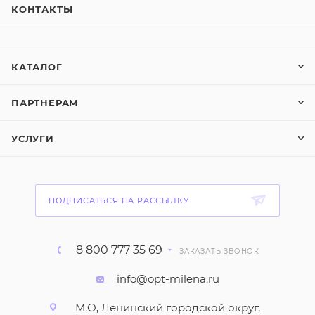
КОНТАКТЫ
КАТАЛОГ
ПАРТНЕРАМ
УСЛУГИ
ПОДПИСАТЬСЯ НА РАССЫЛКУ
8 800 777 35 69
ЗАКАЗАТЬ ЗВОНОК
info@opt-milena.ru
М.О, Ленинский городской округ,