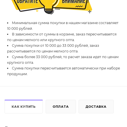
Минимальная сумма покупки в нашем магазине составляет
10 000 рублей.
В зависимости от суммы в корзине, заказ пересчитывается
по ценам мелкого или крупного опта.
Сумма покупки от 10 000 до 33 000 рублей, заказ
рассчитывается по ценам мелкого опта.
Сумма более 33 000 рублей, то расчет заказа идет по ценам
крупного опта.
Сумма покупки пересчитывается автоматически при наборе
продукции.
КАК КУПИТЬ
ОПЛАТА
ДОСТАВКА