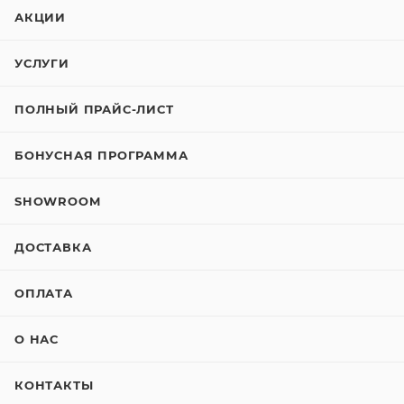
АКЦИИ
УСЛУГИ
ПОЛНЫЙ ПРАЙС-ЛИСТ
БОНУСНАЯ ПРОГРАММА
SHOWROOM
ДОСТАВКА
ОПЛАТА
О НАС
КОНТАКТЫ