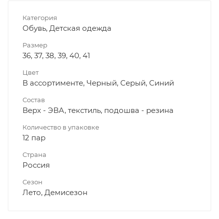
Категория
Обувь, Детская одежда
Размер
36, 37, 38, 39, 40, 41
Цвет
В ассортименте, Черный, Серый, Синий
Состав
Верх - ЭВА, текстиль, подошва - резина
Количество в упаковке
12 пар
Страна
Россия
Сезон
Лето, Демисезон