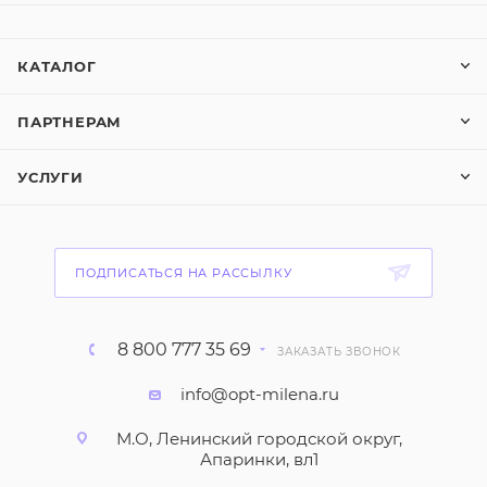
КАТАЛОГ
ПАРТНЕРАМ
УСЛУГИ
ПОДПИСАТЬСЯ НА РАССЫЛКУ
8 800 777 35 69
ЗАКАЗАТЬ ЗВОНОК
info@opt-milena.ru
М.О, Ленинский городской округ,
Апаринки, вл1