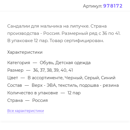
978172
Артикул:
Сандалии для мальчика на липучке. Страна
производства - Россия. Размерный ряд с 36 по 41.
В упаковке 12 пар. Товар сертифицирован.
Характеристики
Категория
—
Обувь, Детская одежда
Размер
—
36, 37, 38, 39, 40, 41
Цвет
—
В ассортименте, Черный, Серый, Синий
Состав
—
Верх - ЭВА, текстиль, подошва - резина
Количество в упаковке
—
12 пар
Страна
—
Россия
Все характеристики