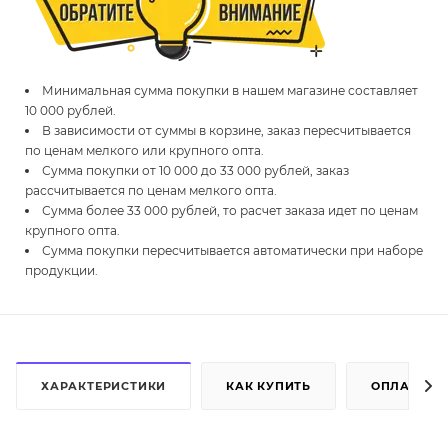
Минимальная сумма покупки в нашем магазине составляет
10 000 рублей.
В зависимости от суммы в корзине, заказ пересчитывается
по ценам мелкого или крупного опта.
Сумма покупки от 10 000 до 33 000 рублей, заказ
рассчитывается по ценам мелкого опта.
Сумма более 33 000 рублей, то расчет заказа идет по ценам
крупного опта.
Сумма покупки пересчитывается автоматически при наборе
продукции.
ХАРАКТЕРИСТИКИ
КАК КУПИТЬ
ОПЛАТА