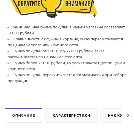
Минимальная сумма покупки в нашем магазине составляет
10 000 рублей.
В зависимости от суммы в корзине, заказ пересчитывается
по ценам мелкого или крупного опта.
Сумма покупки от 10 000 до 33 000 рублей, заказ
рассчитывается по ценам мелкого опта.
Сумма более 33 000 рублей, то расчет заказа идет по ценам
крупного опта.
Сумма покупки пересчитывается автоматически при наборе
продукции.
ОПИСАНИЕ
ХАРАКТЕРИСТИКИ
КАК КУПИТЬ