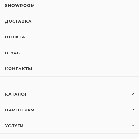
SHOWROOM
ДОСТАВКА
ОПЛАТА
О НАС
КОНТАКТЫ
КАТАЛОГ
ПАРТНЕРАМ
УСЛУГИ