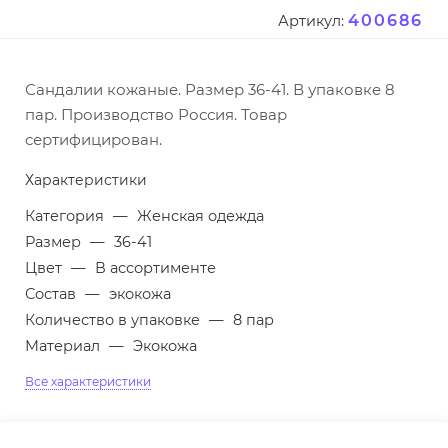
400686
Артикул:
Сандалии кожаные. Размер 36-41. В упаковке 8
пар. Производство Россия. Товар
сертифицирован.
Характеристики
Категория
—
Женская одежда
Размер
—
36-41
Цвет
—
В ассортименте
Состав
—
экокожа
Количество в упаковке
—
8 пар
Материал
—
Экокожа
Все характеристики