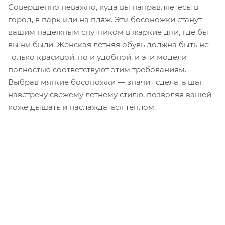
Совершенно неважно, куда вы направляетесь: в
город, в парк или на пляж. Эти босоножки станут
вашим надежным спутником в жаркие дни, где бы
вы ни были. Женская летняя обувь должна быть не
только красивой, но и удобной, и эти модели
полностью соответствуют этим требованиям.
Выбрав мягкие босоножки — значит сделать шаг
навстречу свежему летнему стилю, позволяя вашей
коже дышать и наслаждаться теплом.