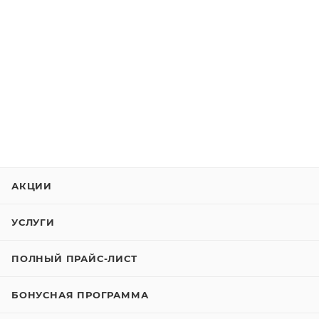
АКЦИИ
УСЛУГИ
ПОЛНЫЙ ПРАЙС-ЛИСТ
БОНУСНАЯ ПРОГРАММА