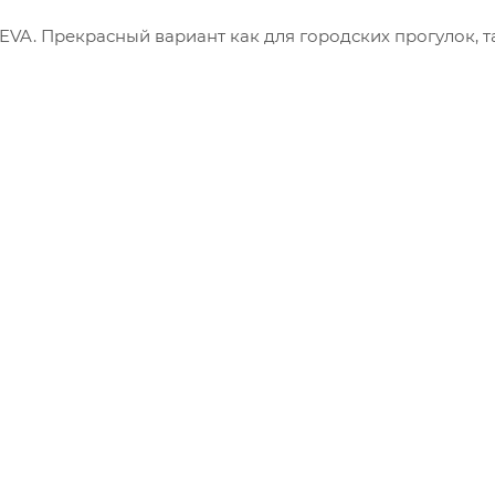
A. Прекрасный вариант как для городских прогулок, т