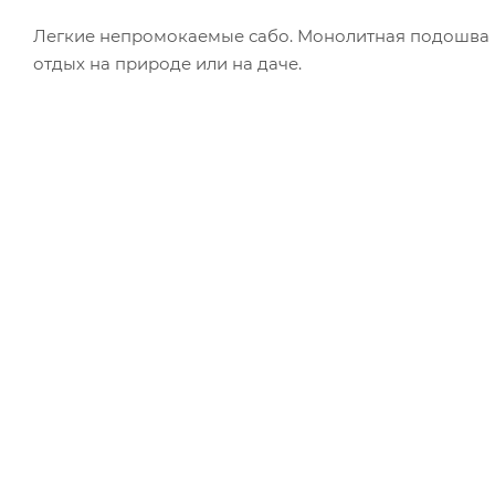
Легкие непромокаемые сабо. Монолитная подошва EV
отдых на природе или на даче.