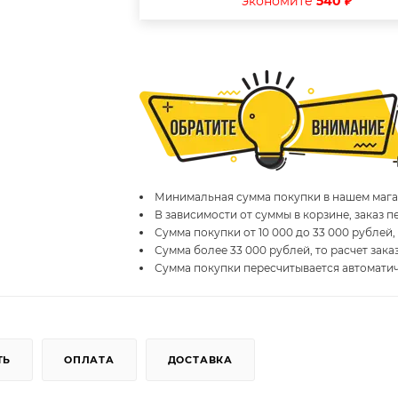
экономите
540 ₽
Минимальная сумма покупки в нашем магаз
В зависимости от суммы в корзине, заказ 
Сумма покупки от 10 000 до 33 000 рублей,
Сумма более 33 000 рублей, то расчет зака
Сумма покупки пересчитывается автомати
ТЬ
ОПЛАТА
ДОСТАВКА