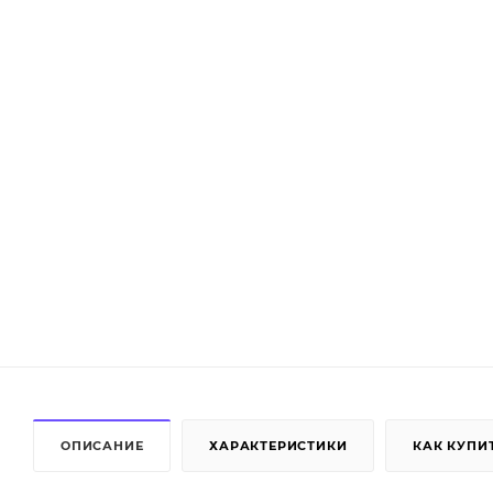
ОПИСАНИЕ
ХАРАКТЕРИСТИКИ
КАК КУПИ