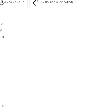
ФУЛФИЛМЕНТ
МАРКИРОВКА ТОВАРОВ
38-
ры
ия.
РЕНДОМ