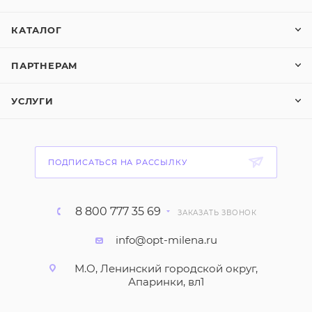
КАТАЛОГ
ПАРТНЕРАМ
УСЛУГИ
ПОДПИСАТЬСЯ НА РАССЫЛКУ
8 800 777 35 69
ЗАКАЗАТЬ ЗВОНОК
info@opt-milena.ru
М.О, Ленинский городской округ,
Апаринки, вл1