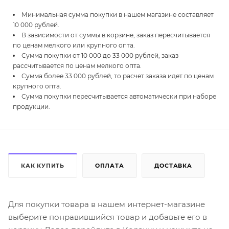
Минимальная сумма покупки в нашем магазине составляет
10 000 рублей.
В зависимости от суммы в корзине, заказ пересчитывается
по ценам мелкого или крупного опта.
Сумма покупки от 10 000 до 33 000 рублей, заказ
рассчитывается по ценам мелкого опта.
Сумма более 33 000 рублей, то расчет заказа идет по ценам
крупного опта.
Сумма покупки пересчитывается автоматически при наборе
продукции.
КАК КУПИТЬ
ОПЛАТА
ДОСТАВКА
Для покупки товара в нашем интернет-магазине
выберите понравившийся товар и добавьте его в