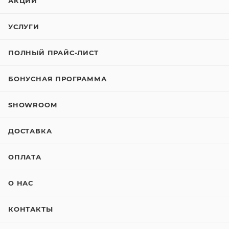
АКЦИИ
УСЛУГИ
ПОЛНЫЙ ПРАЙС-ЛИСТ
БОНУСНАЯ ПРОГРАММА
SHOWROOM
ДОСТАВКА
ОПЛАТА
О НАС
КОНТАКТЫ