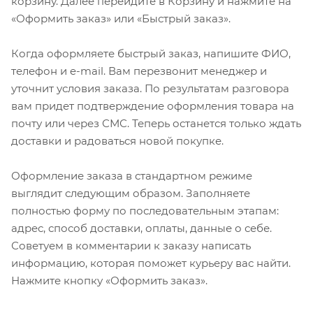
корзину. Далее перейдите в Корзину и нажмите на
«Оформить заказ» или «Быстрый заказ».
Когда оформляете быстрый заказ, напишите ФИО,
телефон и e-mail. Вам перезвонит менеджер и
уточнит условия заказа. По результатам разговора
вам придет подтверждение оформления товара на
почту или через СМС. Теперь останется только ждать
доставки и радоваться новой покупке.
Оформление заказа в стандартном режиме
выглядит следующим образом. Заполняете
полностью форму по последовательным этапам:
адрес, способ доставки, оплаты, данные о себе.
Советуем в комментарии к заказу написать
информацию, которая поможет курьеру вас найти.
Нажмите кнопку «Оформить заказ».