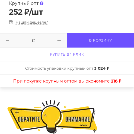
Крупный опт
252
₽
/шт
Нашли дешевле?
В КОРЗИНУ
КУПИТЬ В 1 КЛИК
Стоимость упаковки крупный опт
3 024 ₽
При покупке крупным оптом вы экономите
216 ₽