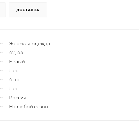
ДОСТАВКА
Женская одежда
42, 44
Белый
Лен
4 шт
Лен
Россия
На любой сезон