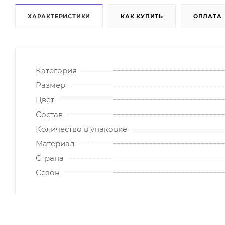
ХАРАКТЕРИСТИКИ
КАК КУПИТЬ
ОПЛАТА
Категория
Размер
Цвет
Состав
Количество в упаковке
Материал
Страна
Сезон