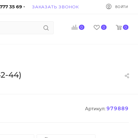
777 35 69
ЗАКАЗАТЬ ЗВОНОК
ВОЙТИ
0
0
0
2-44)
979889
Артикул: