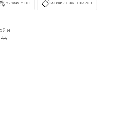
ФУЛФИЛМЕНТ
МАРКИРОВКА ТОВАРОВ
ой и
 44