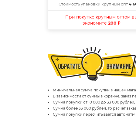
Стоимость упаковки крупный опт
4 6
При покупке крупным оптом в
экономите
200 ₽
Минимальная сумма покупки в нашем магаз
В зависимости от суммы в корзине, заказ 
Сумма покупки от 10 000 до 33 000 рублей,
Сумма более 33 000 рублей, то расчет зака
Сумма покупки пересчитывается автомати