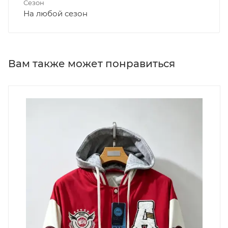
Сезон
На любой сезон
Вам также может понравиться