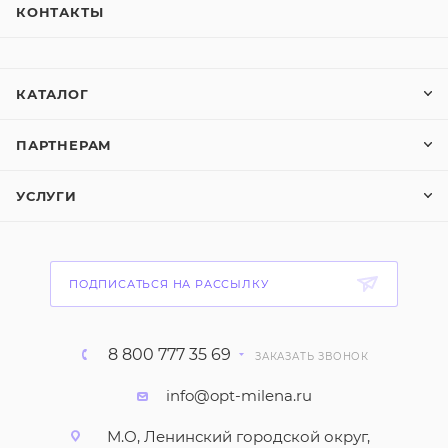
КОНТАКТЫ
КАТАЛОГ
ПАРТНЕРАМ
УСЛУГИ
ПОДПИСАТЬСЯ НА РАССЫЛКУ
8 800 777 35 69
ЗАКАЗАТЬ ЗВОНОК
info@opt-milena.ru
М.О, Ленинский городской округ,