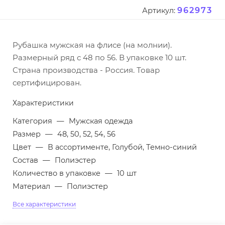
962973
Артикул:
Рубашка мужская на флисе (на молнии).
Размерный ряд с 48 по 56. В упаковке 10 шт.
Страна производства - Россия. Товар
сертифицирован.
Характеристики
Категория
—
Мужская одежда
Размер
—
48, 50, 52, 54, 56
Цвет
—
В ассортименте, Голубой, Темно-синий
Состав
—
Полиэстер
Количество в упаковке
—
10 шт
Материал
—
Полиэстер
Все характеристики