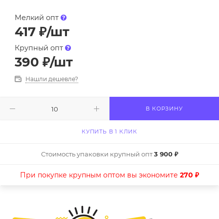
Мелкий опт
417
₽
/шт
Крупный опт
390
₽
/шт
Нашли дешевле?
В КОРЗИНУ
КУПИТЬ В 1 КЛИК
Стоимость упаковки крупный опт
3 900 ₽
При покупке крупным оптом вы экономите
270 ₽