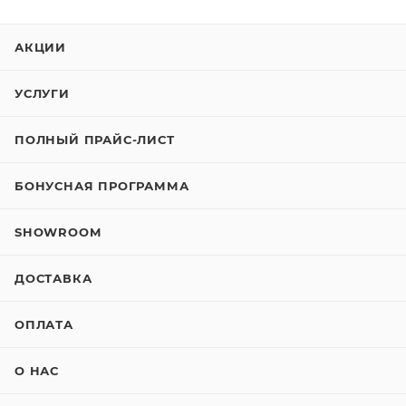
АКЦИИ
УСЛУГИ
ПОЛНЫЙ ПРАЙС-ЛИСТ
БОНУСНАЯ ПРОГРАММА
SHOWROOM
ДОСТАВКА
ОПЛАТА
О НАС