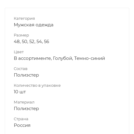
Категория
Мужская одежда
Размер
48, 50, 52, 54, 56
Цвет
В ассортименте, Голубой, Темно-синий
Состав
Полиэстер
Количество в упаковке
10 шт
Материал
Полиэстер
Страна
Россия