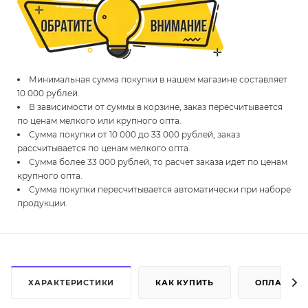
Минимальная сумма покупки в нашем магазине составляет
10 000 рублей.
В зависимости от суммы в корзине, заказ пересчитывается
по ценам мелкого или крупного опта.
Сумма покупки от 10 000 до 33 000 рублей, заказ
рассчитывается по ценам мелкого опта.
Сумма более 33 000 рублей, то расчет заказа идет по ценам
крупного опта.
Сумма покупки пересчитывается автоматически при наборе
продукции.
ХАРАКТЕРИСТИКИ
КАК КУПИТЬ
ОПЛАТА