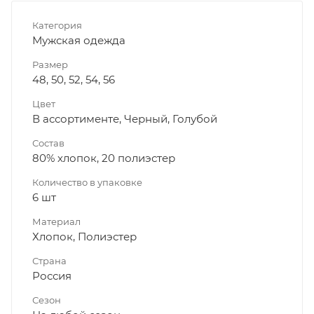
Категория
Мужская одежда
Размер
48, 50, 52, 54, 56
Цвет
В ассортименте, Черный, Голубой
Состав
80% хлопок, 20 полиэстер
Количество в упаковке
6 шт
Материал
Хлопок, Полиэстер
Страна
Россия
Сезон