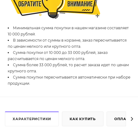
Минимальная сумма покупки в нашем магазине составляет
10 000 рублей.
В зависимости от суммы в корзине, заказ пересчитывается
по ценам мелкого или крупного опта.
Сумма покупки от 10 000 до 33 000 рублей, заказ
рассчитывается по ценам мелкого опта.
Сумма более 33 000 рублей, то расчет заказа идет по ценам
крупного опта.
Сумма покупки пересчитывается автоматически при наборе
продукции.
ХАРАКТЕРИСТИКИ
КАК КУПИТЬ
ОПЛАТА