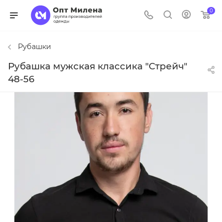
0
Рубашки
Рубашка мужская классика "Стрейч"
48-56