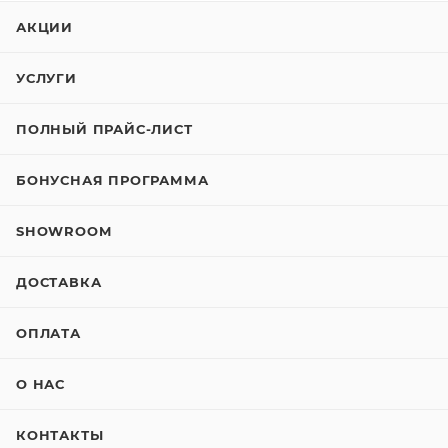
АКЦИИ
УСЛУГИ
ПОЛНЫЙ ПРАЙС-ЛИСТ
БОНУСНАЯ ПРОГРАММА
SHOWROOM
ДОСТАВКА
ОПЛАТА
О НАС
КОНТАКТЫ