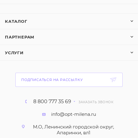
КАТАЛОГ
ПАРТНЕРАМ
УСЛУГИ
ПОДПИСАТЬСЯ НА РАССЫЛКУ
8 800 777 35 69
ЗАКАЗАТЬ ЗВОНОК
info@opt-milena.ru
М.О, Ленинский городской округ,
Апаринки, вл1