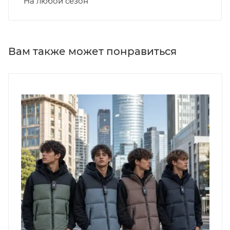
На любой сезон
Вам также может понравиться