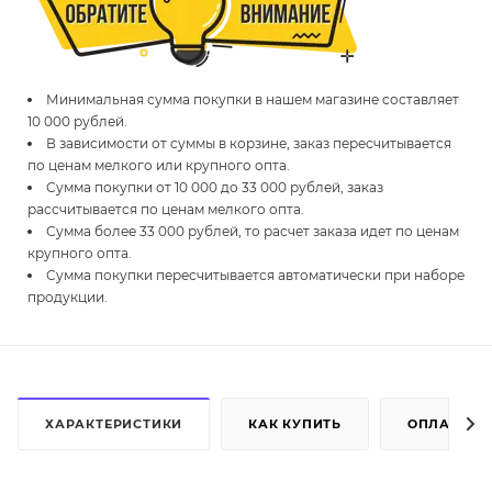
Минимальная сумма покупки в нашем магазине составляет
10 000 рублей.
В зависимости от суммы в корзине, заказ пересчитывается
по ценам мелкого или крупного опта.
Сумма покупки от 10 000 до 33 000 рублей, заказ
рассчитывается по ценам мелкого опта.
Сумма более 33 000 рублей, то расчет заказа идет по ценам
крупного опта.
Сумма покупки пересчитывается автоматически при наборе
продукции.
ХАРАКТЕРИСТИКИ
КАК КУПИТЬ
ОПЛАТА