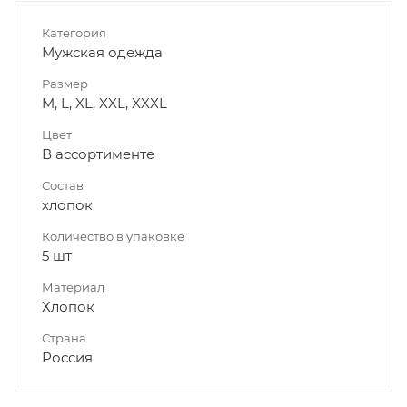
Категория
Мужская одежда
Размер
M, L, XL, XXL, XXXL
Цвет
В ассортименте
Состав
хлопок
Количество в упаковке
5 шт
Материал
Хлопок
Страна
Россия