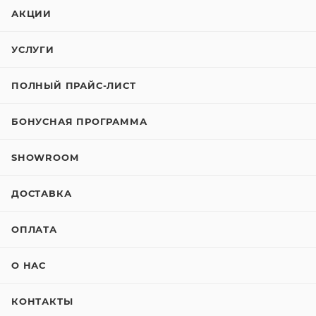
АКЦИИ
УСЛУГИ
ПОЛНЫЙ ПРАЙС-ЛИСТ
БОНУСНАЯ ПРОГРАММА
SHOWROOM
ДОСТАВКА
ОПЛАТА
О НАС
КОНТАКТЫ