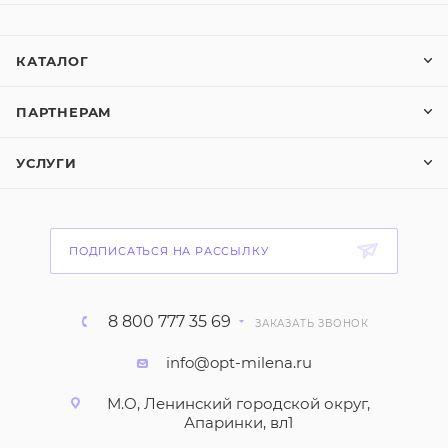
КАТАЛОГ
ПАРТНЕРАМ
УСЛУГИ
ПОДПИСАТЬСЯ НА РАССЫЛКУ
8 800 777 35 69
ЗАКАЗАТЬ ЗВОНОК
info@opt-milena.ru
М.О, Ленинский городской округ,
Апаринки, вл1