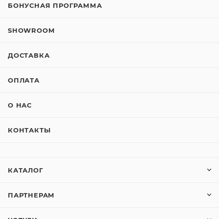
БОНУСНАЯ ПРОГРАММА
SHOWROOM
ДОСТАВКА
ОПЛАТА
О НАС
КОНТАКТЫ
КАТАЛОГ
ПАРТНЕРАМ