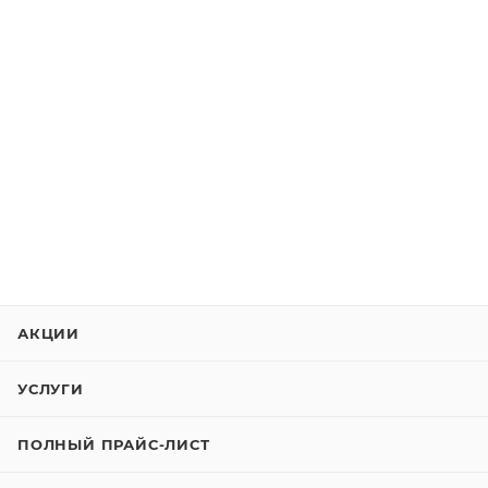
АКЦИИ
УСЛУГИ
ПОЛНЫЙ ПРАЙС-ЛИСТ