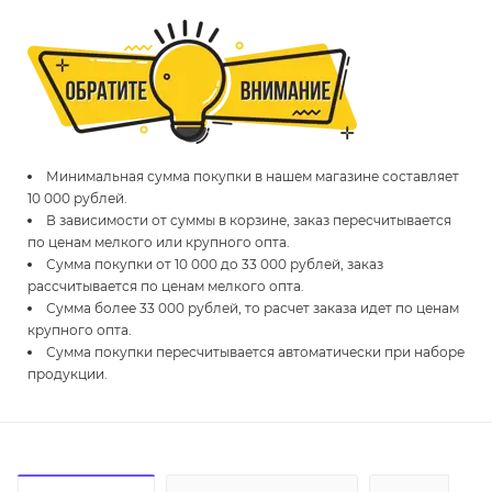
Минимальная сумма покупки в нашем магазине составляет
10 000 рублей.
В зависимости от суммы в корзине, заказ пересчитывается
по ценам мелкого или крупного опта.
Сумма покупки от 10 000 до 33 000 рублей, заказ
рассчитывается по ценам мелкого опта.
Сумма более 33 000 рублей, то расчет заказа идет по ценам
крупного опта.
Сумма покупки пересчитывается автоматически при наборе
продукции.