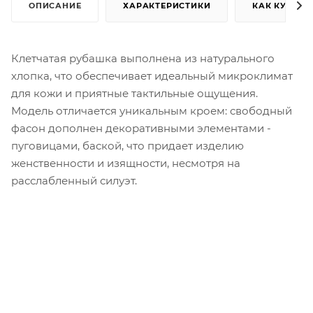
ОПИСАНИЕ
ХАРАКТЕРИСТИКИ
КАК КУПИТЬ
Клетчатая рубашка выполнена из натурального
хлопка, что обеспечивает идеальный микроклимат
для кожи и приятные тактильные ощущения.
Модель отличается уникальным кроем: свободный
фасон дополнен декоративными элементами -
пуговицами, баской, что придает изделию
женственности и изящности, несмотря на
расслабленный силуэт.