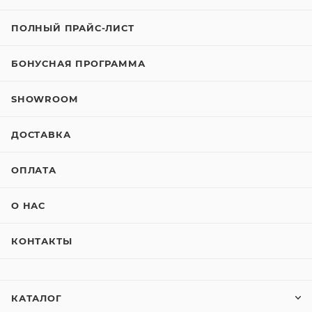
ПОЛНЫЙ ПРАЙС-ЛИСТ
БОНУСНАЯ ПРОГРАММА
SHOWROOM
ДОСТАВКА
ОПЛАТА
О НАС
КОНТАКТЫ
КАТАЛОГ