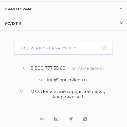
ПАРТНЕРАМ
УСЛУГИ
ПОДПИСАТЬСЯ НА РАССЫЛКУ
8 800 777 35 69
ЗАКАЗАТЬ ЗВОНОК
info@opt-milena.ru
М.О, Ленинский городской округ,
Апаринки, вл1