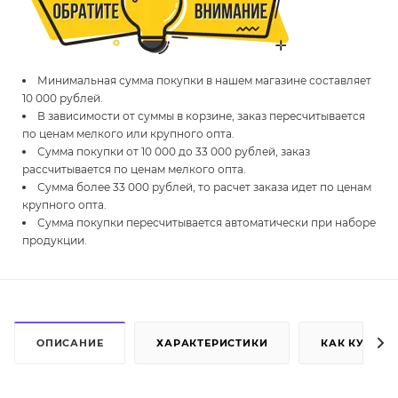
Минимальная сумма покупки в нашем магазине составляет
10 000 рублей.
В зависимости от суммы в корзине, заказ пересчитывается
по ценам мелкого или крупного опта.
Сумма покупки от 10 000 до 33 000 рублей, заказ
рассчитывается по ценам мелкого опта.
Сумма более 33 000 рублей, то расчет заказа идет по ценам
крупного опта.
Сумма покупки пересчитывается автоматически при наборе
продукции.
ОПИСАНИЕ
ХАРАКТЕРИСТИКИ
КАК КУПИТЬ