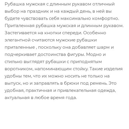
Рубашка мужская с длинным рукавом отличный
выбор на праздник и на каждый день, в ней вы
будете чувствовать себя максимально комфортно.
Приталенная рубашка мужская и длинным рукавом.
Застегивается на кнопки спереди. Особенно
элегантной считаются мужские рубашки
приталенные , поскольку она добавляет шарм и
подчеркивает достоинства фигуры. Модно и
стильно выглядят рубашки с приподнятым
воротником, напоминающим стойку. Такие изделия
удобны тем, что их можно носить не только на
выпуск, но и заправлять в брюки под ремень. Это
удобная, практичная и привлекательная одежда,
актуальная в любое время года.