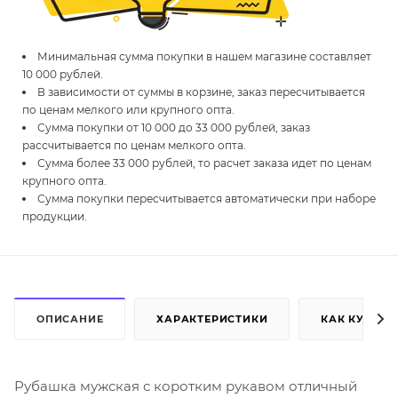
Минимальная сумма покупки в нашем магазине составляет
10 000 рублей.
В зависимости от суммы в корзине, заказ пересчитывается
по ценам мелкого или крупного опта.
Сумма покупки от 10 000 до 33 000 рублей, заказ
рассчитывается по ценам мелкого опта.
Сумма более 33 000 рублей, то расчет заказа идет по ценам
крупного опта.
Сумма покупки пересчитывается автоматически при наборе
продукции.
ОПИСАНИЕ
ХАРАКТЕРИСТИКИ
КАК КУПИТЬ
Рубашка мужская с коротким рукавом отличный