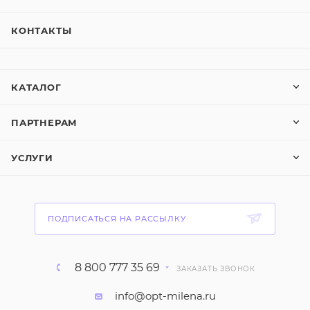
КОНТАКТЫ
КАТАЛОГ
ПАРТНЕРАМ
УСЛУГИ
ПОДПИСАТЬСЯ НА РАССЫЛКУ
8 800 777 35 69
ЗАКАЗАТЬ ЗВОНОК
info@opt-milena.ru