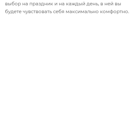
выбор на праздник и на каждый день, в ней вы
будете чувствовать себя максимально комфортно.