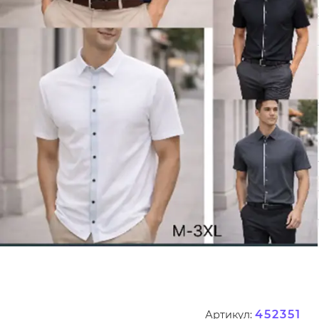
452351
Артикул: