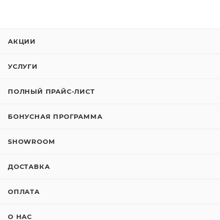
АКЦИИ
УСЛУГИ
ПОЛНЫЙ ПРАЙС-ЛИСТ
БОНУСНАЯ ПРОГРАММА
SHOWROOM
ДОСТАВКА
ОПЛАТА
О НАС