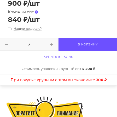
900
₽
/шт
Крупный опт
840
₽
/шт
Нашли дешевле?
В КОРЗИНУ
КУПИТЬ В 1 КЛИК
Стоимость упаковки крупный опт
4 200 ₽
При покупке крупным оптом вы экономите
300 ₽