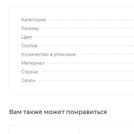
Категория
Размер
Цвет
Состав
Количество в упаковке
Материал
Страна
Сезон
Вам также может понравиться