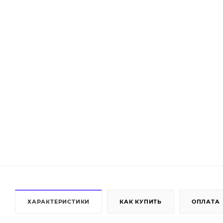
ХАРАКТЕРИСТИКИ
КАК КУПИТЬ
ОПЛАТА