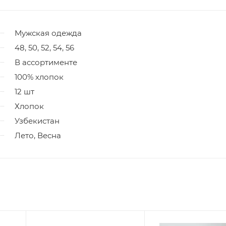
Мужская одежда
48, 50, 52, 54, 56
В ассортименте
100% хлопок
12 шт
Хлопок
Узбекистан
Лето, Весна