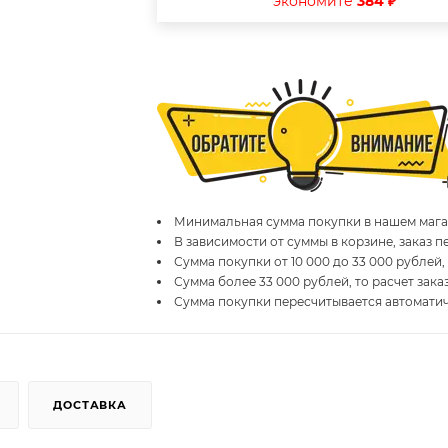
экономите
384 ₽
Минимальная сумма покупки в нашем магаз
В зависимости от суммы в корзине, заказ 
Сумма покупки от 10 000 до 33 000 рублей,
Сумма более 33 000 рублей, то расчет зака
Сумма покупки пересчитывается автомати
ДОСТАВКА