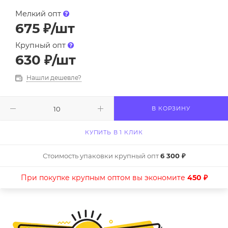
Мелкий опт
675
₽
/шт
Крупный опт
630
₽
/шт
Нашли дешевле?
В КОРЗИНУ
КУПИТЬ В 1 КЛИК
Стоимость упаковки крупный опт
6 300 ₽
При покупке крупным оптом вы экономите
450 ₽