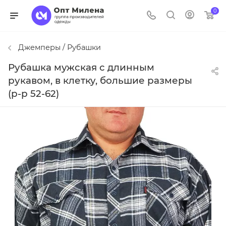
0
Джемперы / Рубашки
Рубашка мужская с длинным
рукавом, в клетку, большие размеры
(р-р 52-62)