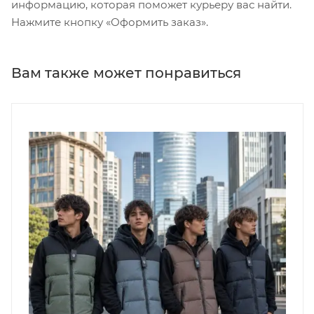
информацию, которая поможет курьеру вас найти.
Нажмите кнопку «Оформить заказ».
Вам также может понравиться