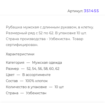
351455
Артикул:
Рубашка мужская с длинным рукавом, в клетку.
Размерный ряд с 52 по 62. В упаковке 10 шт.
Страна производства - Узбекистан. Товар
сертифицирован.
Характеристики
Категория
—
Мужская одежда
Размер
—
52, 54, 56, 58, 60, 62
Цвет
—
В ассортименте
Состав
—
100% хлопок
Количество в упаковке
—
10 шт
Страна
—
Узбекистан