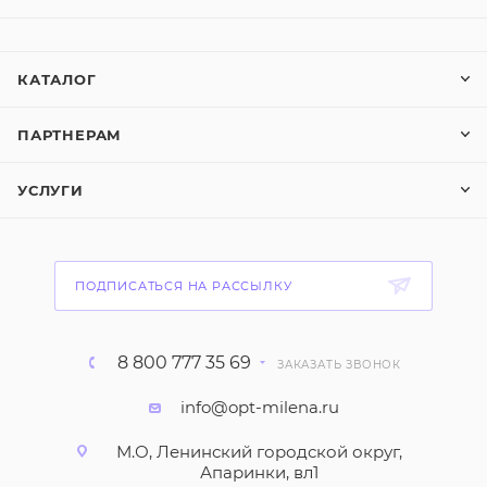
КАТАЛОГ
ПАРТНЕРАМ
УСЛУГИ
ПОДПИСАТЬСЯ НА РАССЫЛКУ
8 800 777 35 69
ЗАКАЗАТЬ ЗВОНОК
info@opt-milena.ru
М.О, Ленинский городской округ,
Апаринки, вл1