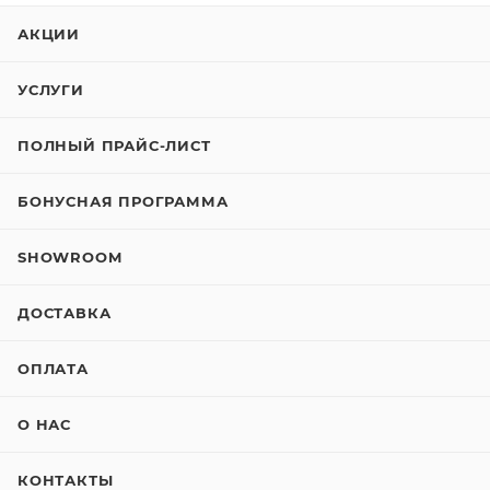
АКЦИИ
УСЛУГИ
ПОЛНЫЙ ПРАЙС-ЛИСТ
БОНУСНАЯ ПРОГРАММА
SHOWROOM
ДОСТАВКА
ОПЛАТА
О НАС
КОНТАКТЫ