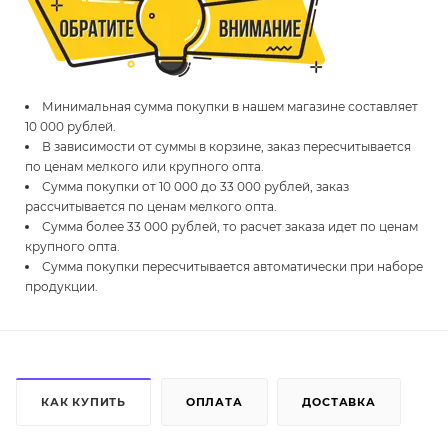
Минимальная сумма покупки в нашем магазине составляет
10 000 рублей.
В зависимости от суммы в корзине, заказ пересчитывается
по ценам мелкого или крупного опта.
Сумма покупки от 10 000 до 33 000 рублей, заказ
рассчитывается по ценам мелкого опта.
Сумма более 33 000 рублей, то расчет заказа идет по ценам
крупного опта.
Сумма покупки пересчитывается автоматически при наборе
продукции.
КАК КУПИТЬ
ОПЛАТА
ДОСТАВКА