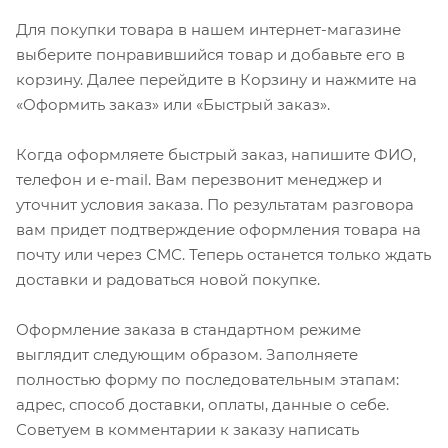
Для покупки товара в нашем интернет-магазине
выберите понравившийся товар и добавьте его в
корзину. Далее перейдите в Корзину и нажмите на
«Оформить заказ» или «Быстрый заказ».
Когда оформляете быстрый заказ, напишите ФИО,
телефон и e-mail. Вам перезвонит менеджер и
уточнит условия заказа. По результатам разговора
вам придет подтверждение оформления товара на
почту или через СМС. Теперь останется только ждать
доставки и радоваться новой покупке.
Оформление заказа в стандартном режиме
выглядит следующим образом. Заполняете
полностью форму по последовательным этапам:
адрес, способ доставки, оплаты, данные о себе.
Советуем в комментарии к заказу написать