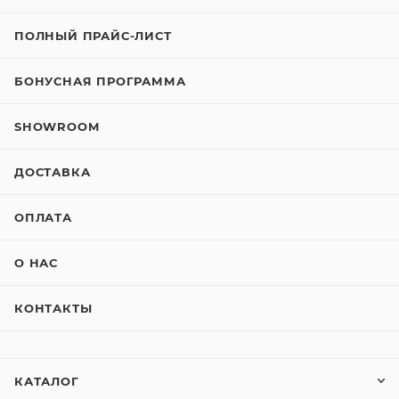
ПОЛНЫЙ ПРАЙС-ЛИСТ
БОНУСНАЯ ПРОГРАММА
SHOWROOM
ДОСТАВКА
ОПЛАТА
О НАС
КОНТАКТЫ
КАТАЛОГ