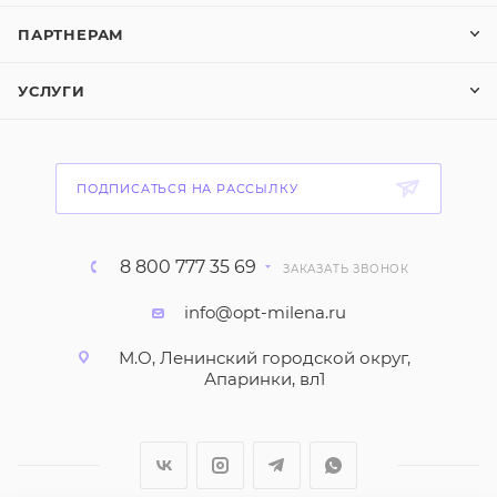
ПАРТНЕРАМ
УСЛУГИ
ПОДПИСАТЬСЯ НА РАССЫЛКУ
8 800 777 35 69
ЗАКАЗАТЬ ЗВОНОК
info@opt-milena.ru
М.О, Ленинский городской округ,
Апаринки, вл1