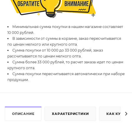
Минимальная сумма покупки в нашем магазине составляет
10 000 рублей.
В зависимости от суммы в корзине, заказ пересчитывается
по ценам мелкого или крупного опта.
Сумма покупки от 10 000 до 33 000 рублей, заказ
рассчитывается по ценам мелкого опта.
Сумма более 33 000 рублей, то расчет заказа идет по ценам
крупного опта.
Сумма покупки пересчитывается автоматически при наборе
продукции.
ОПИСАНИЕ
ХАРАКТЕРИСТИКИ
КАК КУПИТЬ