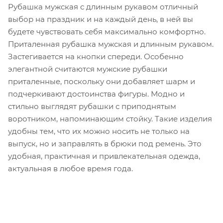
Рубашка мужская с длинным рукавом отличный
выбор на праздник и на каждый день, в ней вы
будете чувствовать себя максимально комфортно.
Приталенная рубашка мужская и длинным рукавом.
Застегивается на кнопки спереди. Особенно
элегантной считаются мужские рубашки
приталенные, поскольку они добавляет шарм и
подчеркивают достоинства фигуры. Модно и
стильно выглядят рубашки с приподнятым
воротником, напоминающим стойку. Такие изделия
удобны тем, что их можно носить не только на
выпуск, но и заправлять в брюки под ремень. Это
удобная, практичная и привлекательная одежда,
актуальная в любое время года.