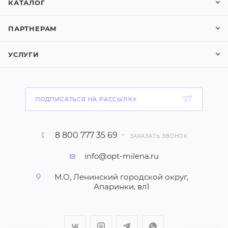
КАТАЛОГ
ПАРТНЕРАМ
УСЛУГИ
ПОДПИСАТЬСЯ НА РАССЫЛКУ
8 800 777 35 69
ЗАКАЗАТЬ ЗВОНОК
info@opt-milena.ru
М.О, Ленинский городской округ,
Апаринки, вл1