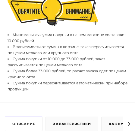
Минимальная сумма покупки в нашем магазине составляет
10 000 рублей.
В зависимости от суммы в корзине, заказ пересчитывается
по ценам мелкого или крупного опта.
Сумма покупки от 10 000 до 33 000 рублей, заказ
рассчитывается по ценам мелкого опта.
Сумма более 33 000 рублей, то расчет заказа идет по ценам
крупного опта.
Сумма покупки пересчитывается автоматически при наборе
продукции.
ОПИСАНИЕ
ХАРАКТЕРИСТИКИ
КАК КУПИТЬ