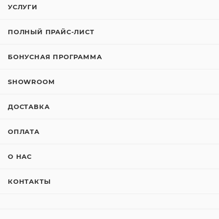
УСЛУГИ
ПОЛНЫЙ ПРАЙС-ЛИСТ
БОНУСНАЯ ПРОГРАММА
SHOWROOM
ДОСТАВКА
ОПЛАТА
О НАС
КОНТАКТЫ