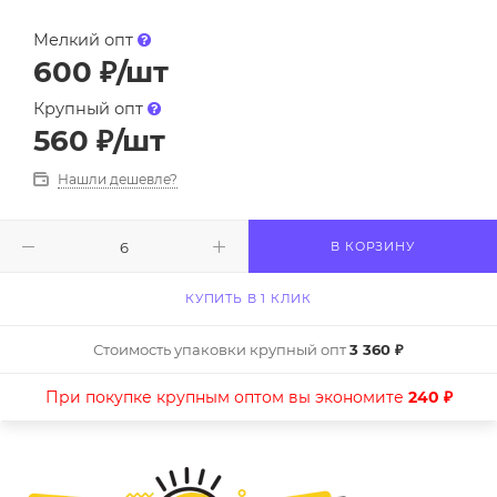
Мелкий опт
600
₽
/шт
Крупный опт
560
₽
/шт
Нашли дешевле?
В КОРЗИНУ
КУПИТЬ В 1 КЛИК
Стоимость упаковки крупный опт
3 360 ₽
При покупке крупным оптом вы экономите
240 ₽