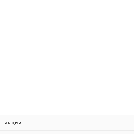
АКЦИИ