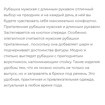
Рубашка мужская с длинным рукавом отличный
выбор на праздник и на каждый день, в ней вы
будете чувствовать себя максимально комфортно.
Приталенная рубашка мужская и длинным рукавом.
Застегивается на кнопки спереди. Особенно
элегантной считаются мужские рубашки
приталенные , поскольку она добавляет шарм и
подчеркивает достоинства фигуры. Модно и
стильно выглядят рубашки с приподнятым
воротником, напоминающим стойку. Такие изделия
удобны тем, что их можно носить не только на
выпуск, но и заправлять в брюки под ремень. Это
удобная, практичная и привлекательная одежда,
актуальная в любое время года.