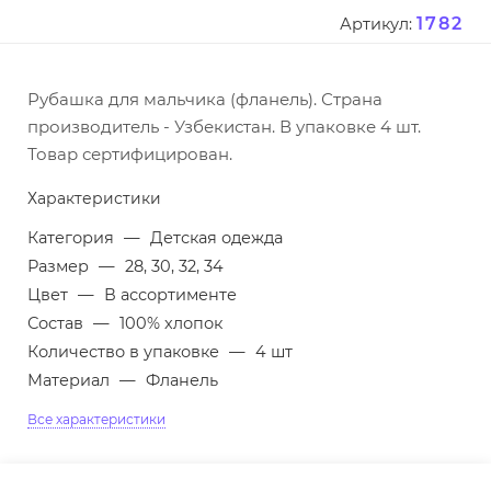
1782
Артикул:
Рубашка для мальчика (фланель). Страна
производитель - Узбекистан. В упаковке 4 шт.
Товар сертифицирован.
Характеристики
Категория
—
Детская одежда
Размер
—
28, 30, 32, 34
Цвет
—
В ассортименте
Состав
—
100% хлопок
Количество в упаковке
—
4 шт
Материал
—
Фланель
Все характеристики