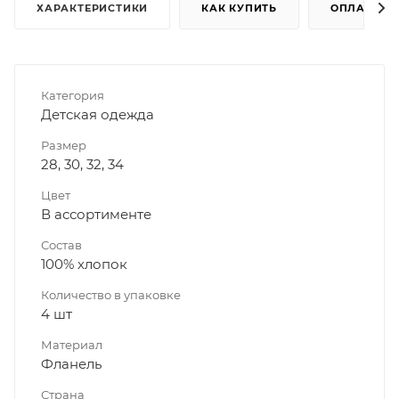
ХАРАКТЕРИСТИКИ
КАК КУПИТЬ
ОПЛАТА
Категория
Детская одежда
Размер
28, 30, 32, 34
Цвет
В ассортименте
Состав
100% хлопок
Количество в упаковке
4 шт
Материал
Фланель
Страна