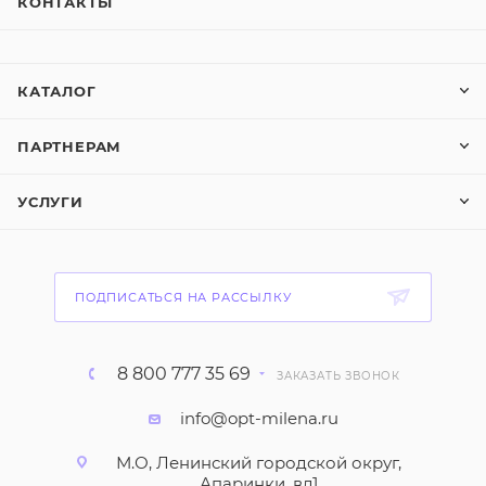
КОНТАКТЫ
КАТАЛОГ
ПАРТНЕРАМ
УСЛУГИ
ПОДПИСАТЬСЯ НА РАССЫЛКУ
8 800 777 35 69
ЗАКАЗАТЬ ЗВОНОК
info@opt-milena.ru
М.О, Ленинский городской округ,
Апаринки, вл1