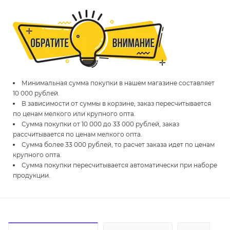
Минимальная сумма покупки в нашем магазине составляет
10 000 рублей.
В зависимости от суммы в корзине, заказ пересчитывается
по ценам мелкого или крупного опта.
Сумма покупки от 10 000 до 33 000 рублей, заказ
рассчитывается по ценам мелкого опта.
Сумма более 33 000 рублей, то расчет заказа идет по ценам
крупного опта.
Сумма покупки пересчитывается автоматически при наборе
продукции.