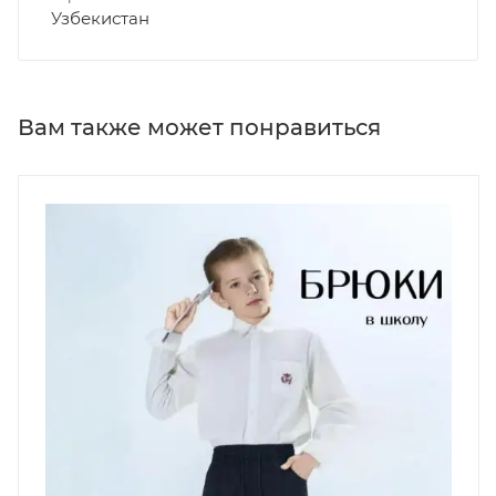
Узбекистан
Вам также может понравиться