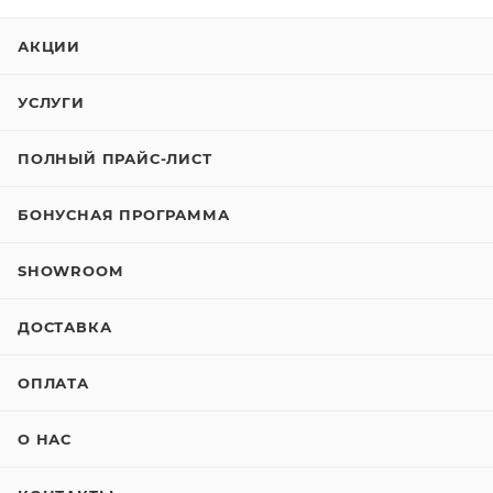
АКЦИИ
УСЛУГИ
ПОЛНЫЙ ПРАЙС-ЛИСТ
БОНУСНАЯ ПРОГРАММА
SHOWROOM
ДОСТАВКА
ОПЛАТА
О НАС