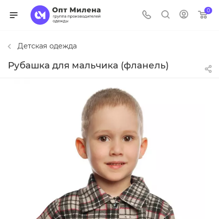
0
Детская одежда
Рубашка для мальчика (фланель)