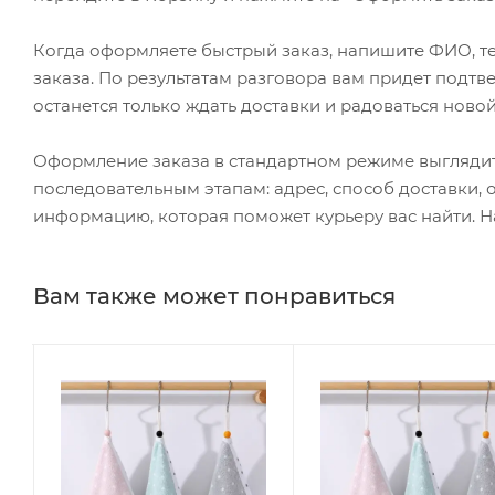
Когда оформляете быстрый заказ, напишите ФИО, те
заказа. По результатам разговора вам придет подт
останется только ждать доставки и радоваться новой
Оформление заказа в стандартном режиме выгляди
последовательным этапам: адрес, способ доставки, 
информацию, которая поможет курьеру вас найти. Н
Вам также может понравиться