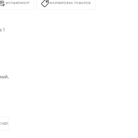
ФУЛФИЛМЕНТ
МАРКИРОВКА ТОВАРОВ
 1
ный,
РЕНДОМ