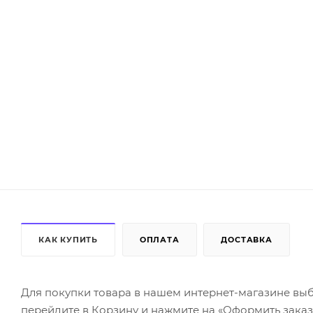
КАК КУПИТЬ
ОПЛАТА
ДОСТАВКА
Для покупки товара в нашем интернет-магазине выб
перейдите в Корзину и нажмите на «Оформить заказ»