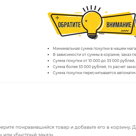
Минимальная сумма покупки в нашем магаз
В зависимости от суммы в корзине, заказ 
Сумма покупки от 10 000 до 33 000 рублей,
Сумма более 33 000 рублей, то расчет зака
Сумма покупки пересчитывается автомати
ерите понравившийся товар и добавьте его в корзину. 
 или «Быстрый заказ».