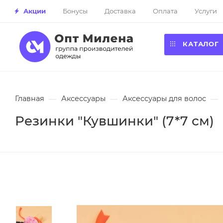
Акции
Бонусы
Доставка
Оплата
Услуги
КАТАЛОГ
Главная
—
Аксессуары
—
Аксессуары для волос
—
Резинки "Кувшинки" (7*7 см)