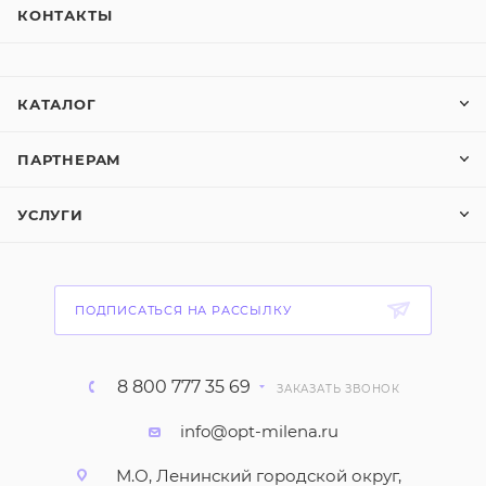
КОНТАКТЫ
КАТАЛОГ
ПАРТНЕРАМ
УСЛУГИ
ПОДПИСАТЬСЯ НА РАССЫЛКУ
8 800 777 35 69
ЗАКАЗАТЬ ЗВОНОК
info@opt-milena.ru
М.О, Ленинский городской округ,