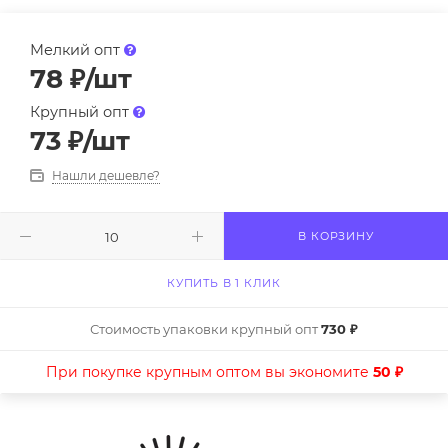
Мелкий опт
78
₽
/шт
Крупный опт
73
₽
/шт
Нашли дешевле?
В КОРЗИНУ
КУПИТЬ В 1 КЛИК
Стоимость упаковки крупный опт
730 ₽
При покупке крупным оптом вы экономите
50 ₽