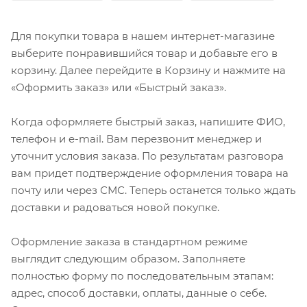
Для покупки товара в нашем интернет-магазине
выберите понравившийся товар и добавьте его в
корзину. Далее перейдите в Корзину и нажмите на
«Оформить заказ» или «Быстрый заказ».
Когда оформляете быстрый заказ, напишите ФИО,
телефон и e-mail. Вам перезвонит менеджер и
уточнит условия заказа. По результатам разговора
вам придет подтверждение оформления товара на
почту или через СМС. Теперь останется только ждать
доставки и радоваться новой покупке.
Оформление заказа в стандартном режиме
выглядит следующим образом. Заполняете
полностью форму по последовательным этапам:
адрес, способ доставки, оплаты, данные о себе.