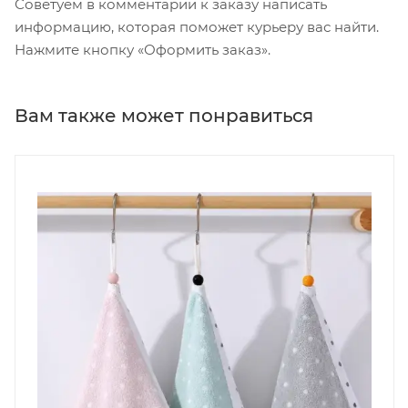
Советуем в комментарии к заказу написать
информацию, которая поможет курьеру вас найти.
Нажмите кнопку «Оформить заказ».
Вам также может понравиться