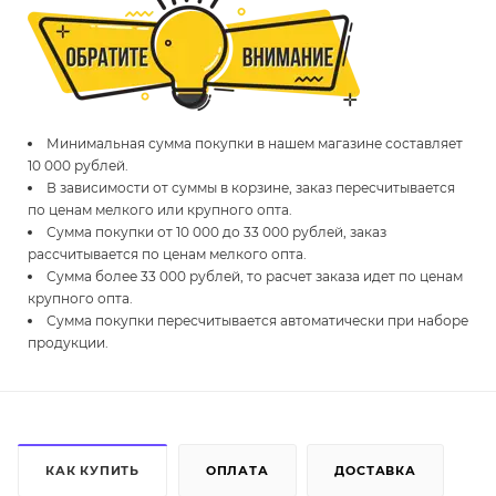
Минимальная сумма покупки в нашем магазине составляет
10 000 рублей.
В зависимости от суммы в корзине, заказ пересчитывается
по ценам мелкого или крупного опта.
Сумма покупки от 10 000 до 33 000 рублей, заказ
рассчитывается по ценам мелкого опта.
Сумма более 33 000 рублей, то расчет заказа идет по ценам
крупного опта.
Сумма покупки пересчитывается автоматически при наборе
продукции.
КАК КУПИТЬ
ОПЛАТА
ДОСТАВКА