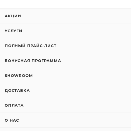
АКЦИИ
УСЛУГИ
ПОЛНЫЙ ПРАЙС-ЛИСТ
БОНУСНАЯ ПРОГРАММА
SHOWROOM
ДОСТАВКА
ОПЛАТА
О НАС