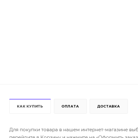
КАК КУПИТЬ
ОПЛАТА
ДОСТАВКА
Для покупки товара в нашем интернет-магазине выб
перейдите в Корзину и нажмите на «Оформить заказ»