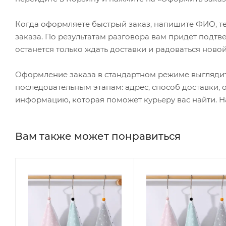
Когда оформляете быстрый заказ, напишите ФИО, те
заказа. По результатам разговора вам придет подт
останется только ждать доставки и радоваться новой
Оформление заказа в стандартном режиме выгляди
последовательным этапам: адрес, способ доставки, 
информацию, которая поможет курьеру вас найти. Н
Вам также может понравиться