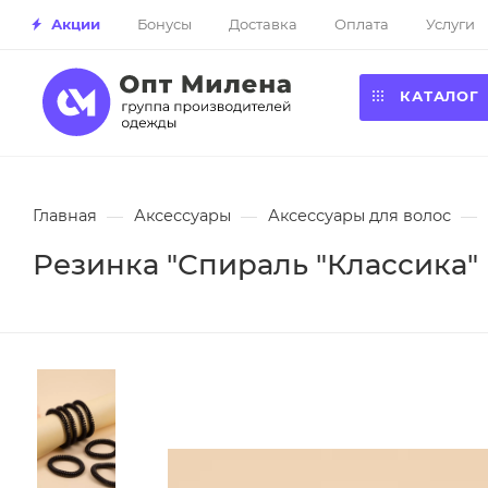
Акции
Бонусы
Доставка
Оплата
Услуги
КАТАЛОГ
Главная
—
Аксессуары
—
Аксессуары для волос
—
Резинка "Спираль "Классика" (