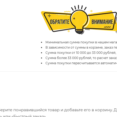
Минимальная сумма покупки в нашем магаз
В зависимости от суммы в корзине, заказ 
Сумма покупки от 10 000 до 33 000 рублей,
Сумма более 33 000 рублей, то расчет зака
Сумма покупки пересчитывается автомати
ерите понравившийся товар и добавьте его в корзину. 
 или «Быстрый заказ».