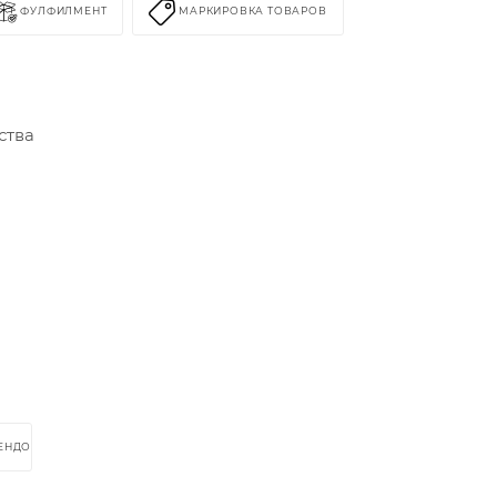
ФУЛФИЛМЕНТ
МАРКИРОВКА ТОВАРОВ
ства
РЕНДОМ