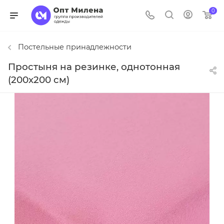
0
Постельные принадлежности
Простыня на резинке, однотонная
(200х200 см)