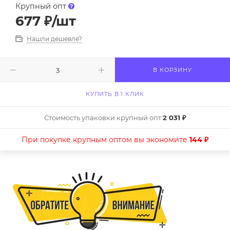
Крупный опт
677
₽
/шт
Нашли дешевле?
В КОРЗИНУ
КУПИТЬ В 1 КЛИК
Стоимость упаковки крупный опт
2 031 ₽
При покупке крупным оптом вы экономите
144 ₽