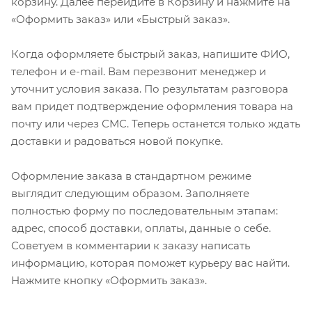
корзину. Далее перейдите в Корзину и нажмите на
«Оформить заказ» или «Быстрый заказ».
Когда оформляете быстрый заказ, напишите ФИО,
телефон и e-mail. Вам перезвонит менеджер и
уточнит условия заказа. По результатам разговора
вам придет подтверждение оформления товара на
почту или через СМС. Теперь останется только ждать
доставки и радоваться новой покупке.
Оформление заказа в стандартном режиме
выглядит следующим образом. Заполняете
полностью форму по последовательным этапам:
адрес, способ доставки, оплаты, данные о себе.
Советуем в комментарии к заказу написать
информацию, которая поможет курьеру вас найти.
Нажмите кнопку «Оформить заказ».