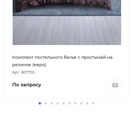
Комплект постельного белья с простынёй на
резинке (евро)
Арт.: 807750
По запросу