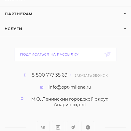
ПАРТНЕРАМ
УСЛУГИ
ПОДПИСАТЬСЯ НА РАССЫЛКУ
8 800 777 35 69
ЗАКАЗАТЬ ЗВОНОК
info@opt-milena.ru
М.О, Ленинский городской округ,
Апаринки, вл1