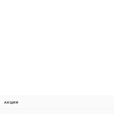
АКЦИИ