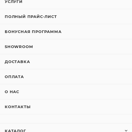
УСЛУГИ
ПОЛНЫЙ ПРАЙС-ЛИСТ
БОНУСНАЯ ПРОГРАММА
SHOWROOM
ДОСТАВКА
ОПЛАТА
О НАС
КОНТАКТЫ
КАТАЛОГ