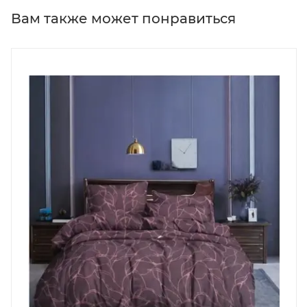
Вам также может понравиться