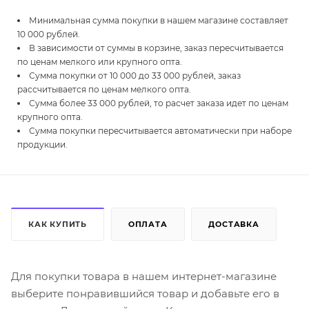
Минимальная сумма покупки в нашем магазине составляет
10 000 рублей.
В зависимости от суммы в корзине, заказ пересчитывается
по ценам мелкого или крупного опта.
Сумма покупки от 10 000 до 33 000 рублей, заказ
рассчитывается по ценам мелкого опта.
Сумма более 33 000 рублей, то расчет заказа идет по ценам
крупного опта.
Сумма покупки пересчитывается автоматически при наборе
продукции.
КАК КУПИТЬ
ОПЛАТА
ДОСТАВКА
Для покупки товара в нашем интернет-магазине
выберите понравившийся товар и добавьте его в