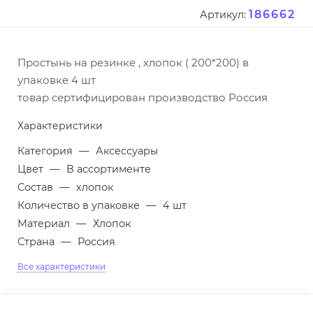
186662
Артикул:
Простынь на резинке , хлопок ( 200*200) в
упаковке 4 шт
товар сертифицирован производство Россия
Характеристики
Категория
—
Аксессуары
Цвет
—
В ассортименте
Состав
—
хлопок
Количество в упаковке
—
4 шт
Материал
—
Хлопок
Страна
—
Россия
Все характеристики