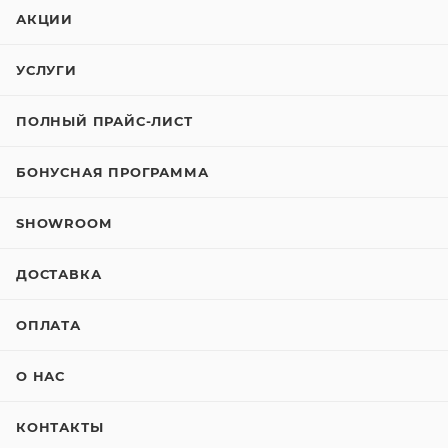
АКЦИИ
УСЛУГИ
ПОЛНЫЙ ПРАЙС-ЛИСТ
БОНУСНАЯ ПРОГРАММА
SHOWROOM
ДОСТАВКА
ОПЛАТА
О НАС
КОНТАКТЫ