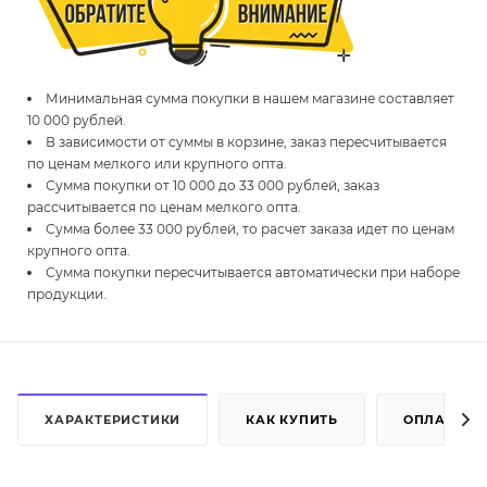
Минимальная сумма покупки в нашем магазине составляет
10 000 рублей.
В зависимости от суммы в корзине, заказ пересчитывается
по ценам мелкого или крупного опта.
Сумма покупки от 10 000 до 33 000 рублей, заказ
рассчитывается по ценам мелкого опта.
Сумма более 33 000 рублей, то расчет заказа идет по ценам
крупного опта.
Сумма покупки пересчитывается автоматически при наборе
продукции.
ХАРАКТЕРИСТИКИ
КАК КУПИТЬ
ОПЛАТА