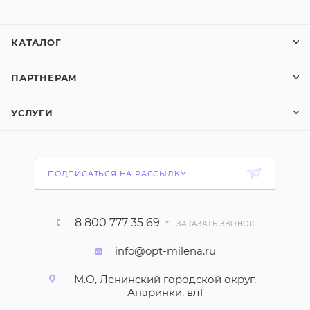
КАТАЛОГ
ПАРТНЕРАМ
УСЛУГИ
ПОДПИСАТЬСЯ НА РАССЫЛКУ
8 800 777 35 69
ЗАКАЗАТЬ ЗВОНОК
info@opt-milena.ru
М.О, Ленинский городской округ,
Апаринки, вл1