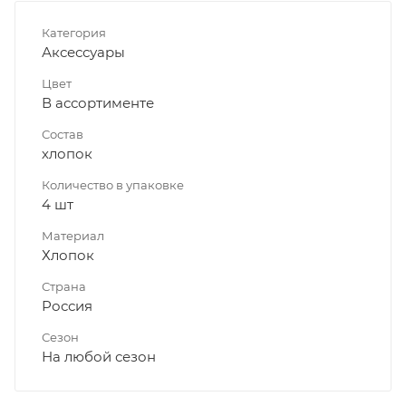
Категория
Аксессуары
Цвет
В ассортименте
Состав
хлопок
Количество в упаковке
4 шт
Материал
Хлопок
Страна
Россия
Сезон
На любой сезон