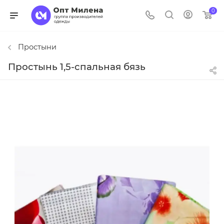
0
Простыни
Простынь 1,5-спальная бязь