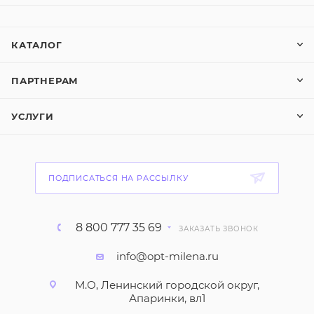
КАТАЛОГ
ПАРТНЕРАМ
УСЛУГИ
ПОДПИСАТЬСЯ НА РАССЫЛКУ
8 800 777 35 69
ЗАКАЗАТЬ ЗВОНОК
info@opt-milena.ru
М.О, Ленинский городской округ,
Апаринки, вл1