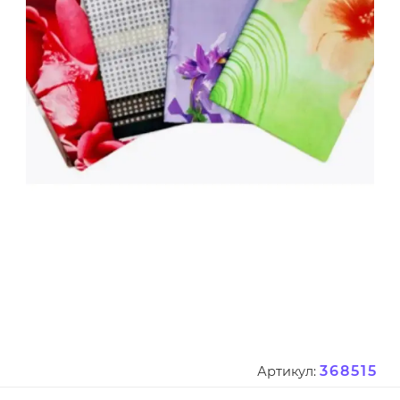
368515
Артикул: