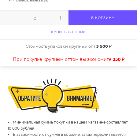
В КОРЗИНУ
КУПИТЬ В 1 КЛИК
Стоимость упаковки крупный опт
3 500 ₽
При покупке крупным оптом вы экономите
250 ₽
Минимальная сумма покупки в нашем магазине составляет
10 000 рублей.
В зависимости от суммы в корзине, заказ пересчитывается