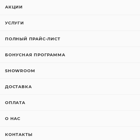
АКЦИИ
УСЛУГИ
ПОЛНЫЙ ПРАЙС-ЛИСТ
БОНУСНАЯ ПРОГРАММА
SHOWROOM
ДОСТАВКА
ОПЛАТА
О НАС
КОНТАКТЫ