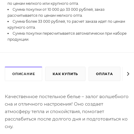
по ценам мелкого или крупного опта.
Сумма покупки от 10 000 до 33 000 рублей, заказ
рассчитывается по ценам мелкого опта.
Сумма более 33 000 рублей, то расчет заказа идет по ценам
крупного опта.
Сумма покупки пересчитывается автоматически при наборе
продукции.
ОПИСАНИЕ
КАК КУПИТЬ
ОПЛАТА
Д
Качественное постельное белье – залог волшебного
сна и отличного настроения! Оно создает
атмосферу тепла и спокойствия, помогает
расслабиться после долгого дня и подготовиться ко
сну.