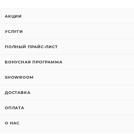
АКЦИИ
УСЛУГИ
ПОЛНЫЙ ПРАЙС-ЛИСТ
БОНУСНАЯ ПРОГРАММА
SHOWROOM
ДОСТАВКА
ОПЛАТА
О НАС