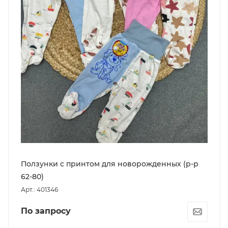
Ползунки с принтом для новорожденных (р-р
62-80)
Арт.: 401346
По запросу