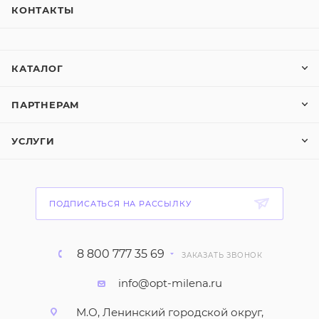
КОНТАКТЫ
КАТАЛОГ
ПАРТНЕРАМ
УСЛУГИ
ПОДПИСАТЬСЯ НА РАССЫЛКУ
8 800 777 35 69
ЗАКАЗАТЬ ЗВОНОК
info@opt-milena.ru
М.О, Ленинский городской округ,