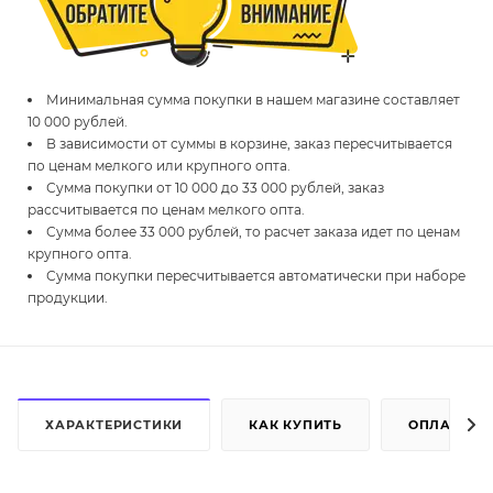
Минимальная сумма покупки в нашем магазине составляет
10 000 рублей.
В зависимости от суммы в корзине, заказ пересчитывается
по ценам мелкого или крупного опта.
Сумма покупки от 10 000 до 33 000 рублей, заказ
рассчитывается по ценам мелкого опта.
Сумма более 33 000 рублей, то расчет заказа идет по ценам
крупного опта.
Сумма покупки пересчитывается автоматически при наборе
продукции.
ХАРАКТЕРИСТИКИ
КАК КУПИТЬ
ОПЛАТА