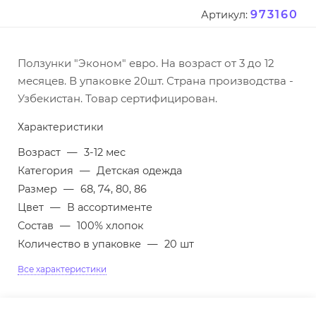
973160
Артикул:
Ползунки "Эконом" евро. На возраст от 3 до 12
месяцев. В упаковке 20шт. Страна производства -
Узбекистан. Товар сертифицирован.
Характеристики
Возраст
—
3-12 мес
Категория
—
Детская одежда
Размер
—
68, 74, 80, 86
Цвет
—
В ассортименте
Состав
—
100% хлопок
Количество в упаковке
—
20 шт
Все характеристики