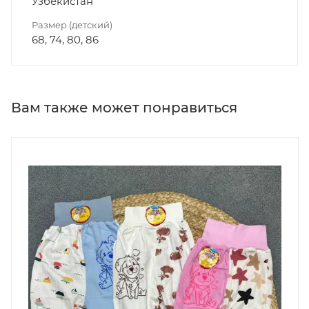
Узбекистан
Размер (детский)
68, 74, 80, 86
Вам также может понравиться