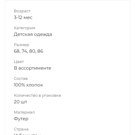
Возраст
3-12 мес
Категория
Детская одежда
Размер
68, 74, 80, 86
Цвет
В ассортименте
Состав
100% хлопок
Количество в упаковке
20 шт
Материал
Футер
Страна