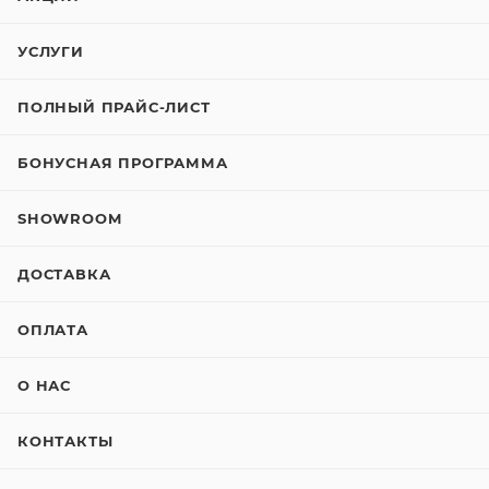
УСЛУГИ
ПОЛНЫЙ ПРАЙС-ЛИСТ
БОНУСНАЯ ПРОГРАММА
SHOWROOM
ДОСТАВКА
ОПЛАТА
О НАС
КОНТАКТЫ