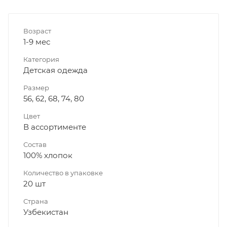
Возраст
1-9 мес
Категория
Детская одежда
Размер
56, 62, 68, 74, 80
Цвет
В ассортименте
Состав
100% хлопок
Количество в упаковке
20 шт
Страна
Узбекистан