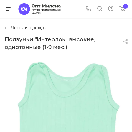
0
Детская одежда
Ползунки "Интерлок" высокие,
однотонные (1-9 мес.)