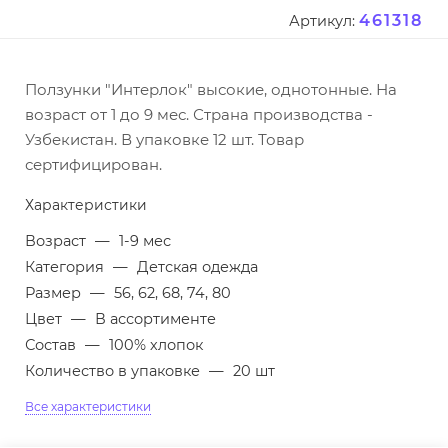
461318
Артикул:
Ползунки "Интерлок" высокие, однотонные. На
возраст от 1 до 9 мес. Страна производства -
Узбекистан. В упаковке 12 шт. Товар
сертифицирован.
Характеристики
Возраст
—
1-9 мес
Категория
—
Детская одежда
Размер
—
56, 62, 68, 74, 80
Цвет
—
В ассортименте
Состав
—
100% хлопок
Количество в упаковке
—
20 шт
Все характеристики