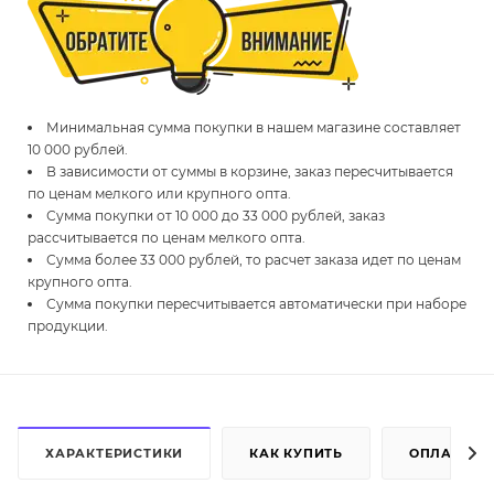
Минимальная сумма покупки в нашем магазине составляет
10 000 рублей.
В зависимости от суммы в корзине, заказ пересчитывается
по ценам мелкого или крупного опта.
Сумма покупки от 10 000 до 33 000 рублей, заказ
рассчитывается по ценам мелкого опта.
Сумма более 33 000 рублей, то расчет заказа идет по ценам
крупного опта.
Сумма покупки пересчитывается автоматически при наборе
продукции.
ХАРАКТЕРИСТИКИ
КАК КУПИТЬ
ОПЛАТА