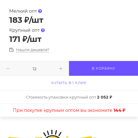
Мелкий опт
183
₽
/шт
Крупный опт
171
₽
/шт
Нашли дешевле?
В КОРЗИНУ
КУПИТЬ В 1 КЛИК
Стоимость упаковки крупный опт
2 052 ₽
При покупке крупным оптом вы экономите
144 ₽