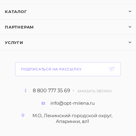
КАТАЛОГ
ПАРТНЕРАМ
УСЛУГИ
ПОДПИСАТЬСЯ НА РАССЫЛКУ
8 800 777 35 69
ЗАКАЗАТЬ ЗВОНОК
info@opt-milena.ru
М.О, Ленинский городской округ,
Апаринки, вл1