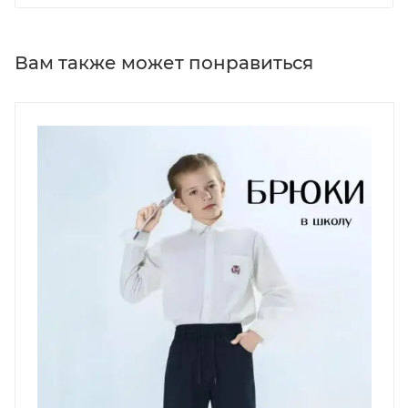
Вам также может понравиться