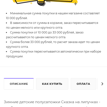
Минимальная сумма покупки в нашем магазине составляет
10 000 рублей.
В зависимости от суммы в корзине, заказ пересчитывается
по ценам мелкого или крупного опта.
Сумма покупки от 10 000 до 33 000 рублей, заказ
рассчитывается по ценам мелкого опта.
Сумма более 33 000 рублей, то расчет заказа идет по ценам
крупного опта.
Сумма покупки пересчитывается автоматически при наборе
продукции.
ОПИСАНИЕ
КАК КУПИТЬ
ОПЛАТА
Д
Зимние детские полусапожки Сказка на липучках -