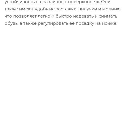
устойчивость на различных поверхностях. Они
также имеют удобные застежки-липучки и молнию,
что позволяет легко и быстро надевать и снимать
обувь, а также регулировать ее посадку на ножке.