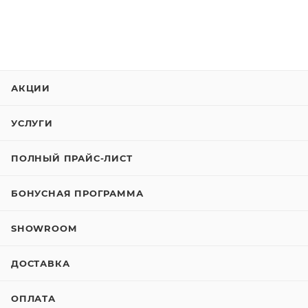
АКЦИИ
УСЛУГИ
ПОЛНЫЙ ПРАЙС-ЛИСТ
БОНУСНАЯ ПРОГРАММА
SHOWROOM
ДОСТАВКА
ОПЛАТА