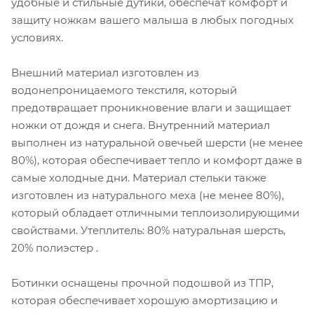
удобные и стильные дутики, обеспечат комфорт и
защиту ножкам вашего малыша в любых погодных
условиях.
Внешний материал изготовлен из
водонепроницаемого текстиля, который
предотвращает проникновение влаги и защищает
ножки от дождя и снега. Внутренний материал
выполнен из натуральной овечьей шерсти (не менее
80%), которая обеспечивает тепло и комфорт даже в
самые холодные дни. Материал стельки также
изготовлен из натурального меха (не менее 80%),
который обладает отличными теплоизолирующими
свойствами. Утеплитель: 80% натуральная шерсть,
20% полиэстер .
Ботинки оснащены прочной подошвой из ТПР,
которая обеспечивает хорошую амортизацию и