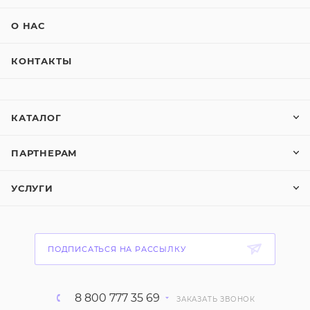
О НАС
КОНТАКТЫ
КАТАЛОГ
ПАРТНЕРАМ
УСЛУГИ
ПОДПИСАТЬСЯ НА РАССЫЛКУ
8 800 777 35 69
ЗАКАЗАТЬ ЗВОНОК