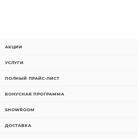
АКЦИИ
УСЛУГИ
ПОЛНЫЙ ПРАЙС-ЛИСТ
БОНУСНАЯ ПРОГРАММА
SHOWROOM
ДОСТАВКА