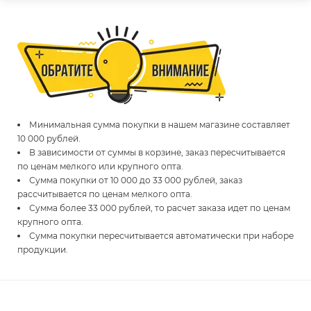
Минимальная сумма покупки в нашем магазине составляет
10 000 рублей.
В зависимости от суммы в корзине, заказ пересчитывается
по ценам мелкого или крупного опта.
Сумма покупки от 10 000 до 33 000 рублей, заказ
рассчитывается по ценам мелкого опта.
Сумма более 33 000 рублей, то расчет заказа идет по ценам
крупного опта.
Сумма покупки пересчитывается автоматически при наборе
продукции.