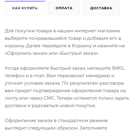
КАК КУПИТЬ
ОПЛАТА
ДОСТАВКА
Для покупки товара в нашем интернет-магазине
выберите понравившийся товар и добавьте его в
корзину. Далее перейдите в Корзину и нажмите на
«Оформить заказ» или «Быстрый заказ».
Когда оформляете быстрый заказ, напишите ФИО,
телефон и e-mail. Вам перезвонит менеджер и
уточнит условия заказа. По результатам разговора
вам придет подтверждение оформления товара на
почту или через СМС. Теперь останется только ждать
доставки и радоваться новой покупке.
Оформление заказа в стандартном режиме
выглядит следующим образом. Заполняете