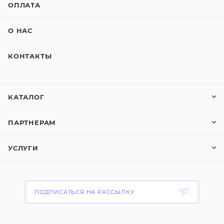
ОПЛАТА
О НАС
КОНТАКТЫ
КАТАЛОГ
ПАРТНЕРАМ
УСЛУГИ
ПОДПИСАТЬСЯ НА РАССЫЛКУ