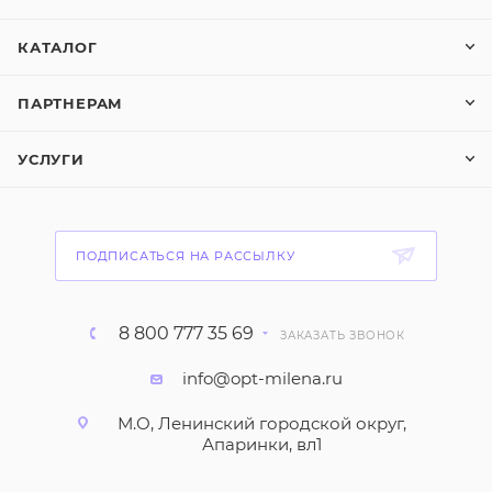
КАТАЛОГ
ПАРТНЕРАМ
УСЛУГИ
ПОДПИСАТЬСЯ НА РАССЫЛКУ
8 800 777 35 69
ЗАКАЗАТЬ ЗВОНОК
info@opt-milena.ru
М.О, Ленинский городской округ,
Апаринки, вл1