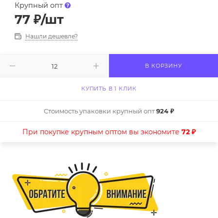
Крупный опт
77
₽
/шт
Нашли дешевле?
В КОРЗИНУ
КУПИТЬ В 1 КЛИК
Стоимость упаковки крупный опт
924 ₽
При покупке крупным оптом вы экономите
72 ₽