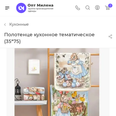
0
Кухонные
Полотенце кухонное тематическое
(35*75)