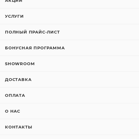
АКЦИИ
УСЛУГИ
ПОЛНЫЙ ПРАЙС-ЛИСТ
БОНУСНАЯ ПРОГРАММА
SHOWROOM
ДОСТАВКА
ОПЛАТА
О НАС
КОНТАКТЫ