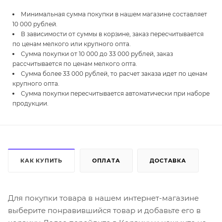
Минимальная сумма покупки в нашем магазине составляет
10 000 рублей.
В зависимости от суммы в корзине, заказ пересчитывается
по ценам мелкого или крупного опта.
Сумма покупки от 10 000 до 33 000 рублей, заказ
рассчитывается по ценам мелкого опта.
Сумма более 33 000 рублей, то расчет заказа идет по ценам
крупного опта.
Сумма покупки пересчитывается автоматически при наборе
продукции.
КАК КУПИТЬ
ОПЛАТА
ДОСТАВКА
Для покупки товара в нашем интернет-магазине
выберите понравившийся товар и добавьте его в