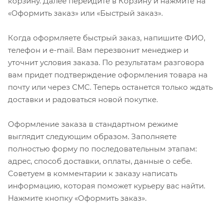
корзину. Далее перейдите в Корзину и нажмите на
«Оформить заказ» или «Быстрый заказ».
Когда оформляете быстрый заказ, напишите ФИО,
телефон и e-mail. Вам перезвонит менеджер и
уточнит условия заказа. По результатам разговора
вам придет подтверждение оформления товара на
почту или через СМС. Теперь останется только ждать
доставки и радоваться новой покупке.
Оформление заказа в стандартном режиме
выглядит следующим образом. Заполняете
полностью форму по последовательным этапам:
адрес, способ доставки, оплаты, данные о себе.
Советуем в комментарии к заказу написать
информацию, которая поможет курьеру вас найти.
Нажмите кнопку «Оформить заказ».