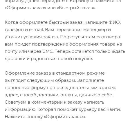
корзину. Далее перейдите в Корзину и нажмите на
«Оформить заказ» или «Быстрый заказ».
Когда оформляете быстрый заказ, напишите ФИО,
телефон и e-mail. Вам перезвонит менеджер и
уточнит условия заказа. По результатам разговора
вам придет подтверждение оформления товара на
почту или через СМС. Теперь останется только ждать
доставки и радоваться новой покупке.
Оформление заказа в стандартном режиме
выглядит следующим образом. Заполняете
полностью форму по последовательным этапам:
адрес, способ доставки, оплаты, данные о себе.
Советуем в комментарии к заказу написать
информацию, которая поможет курьеру вас найти.
Нажмите кнопку «Оформить заказ».