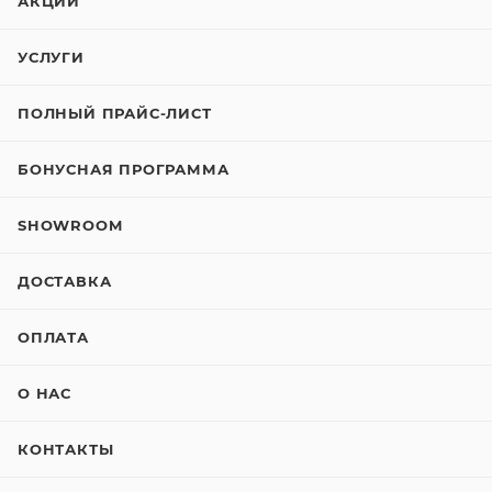
АКЦИИ
УСЛУГИ
ПОЛНЫЙ ПРАЙС-ЛИСТ
БОНУСНАЯ ПРОГРАММА
SHOWROOM
ДОСТАВКА
ОПЛАТА
О НАС
КОНТАКТЫ