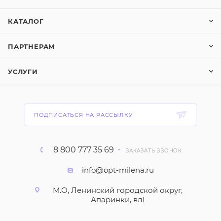
КАТАЛОГ
ПАРТНЕРАМ
УСЛУГИ
ПОДПИСАТЬСЯ НА РАССЫЛКУ
8 800 777 35 69
ЗАКАЗАТЬ ЗВОНОК
info@opt-milena.ru
М.О, Ленинский городской округ,
Апаринки, вл1