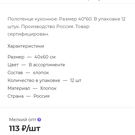
Полотенце кухонное. Размер 40*60. В упаковке 12
штук. Производство Россия. Товар
сертифицирован.
Характеристики
Размер
—
40х60 см
Цвет
—
В ассортименте
Состав
—
хлопок
Количество в упаковке
—
12 шт
Материал
—
Хлопок
Страна
—
Россия
Мелкий опт
113
₽
/шт