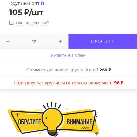
Крупный опт
105
₽
/шт
Нашли дешевле?
В КОРЗИНУ
КУПИТЬ В 1 КЛИК
Стоимость упаковки крупный опт
1 260 ₽
При покупке крупным оптом вы экономите
96 ₽