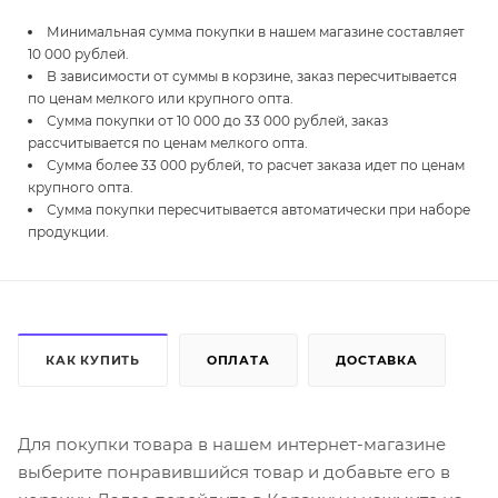
Минимальная сумма покупки в нашем магазине составляет
10 000 рублей.
В зависимости от суммы в корзине, заказ пересчитывается
по ценам мелкого или крупного опта.
Сумма покупки от 10 000 до 33 000 рублей, заказ
рассчитывается по ценам мелкого опта.
Сумма более 33 000 рублей, то расчет заказа идет по ценам
крупного опта.
Сумма покупки пересчитывается автоматически при наборе
продукции.
КАК КУПИТЬ
ОПЛАТА
ДОСТАВКА
Для покупки товара в нашем интернет-магазине
выберите понравившийся товар и добавьте его в