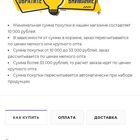
Минимальная сумма покупки в нашем магазине составляет
10 000 рублей.
В зависимости от суммы в корзине, заказ пересчитывается
по ценам мелкого или крупного опта.
Сумма покупки от 10 000 до 33 000 рублей, заказ
рассчитывается по ценам мелкого опта.
Сумма более 33 000 рублей, то расчет заказа идет по ценам
крупного опта.
Сумма покупки пересчитывается автоматически при наборе
продукции.
КАК КУПИТЬ
ОПЛАТА
ДОСТАВКА