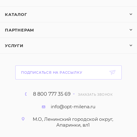
КАТАЛОГ
ПАРТНЕРАМ
УСЛУГИ
ПОДПИСАТЬСЯ НА РАССЫЛКУ
8 800 777 35 69
ЗАКАЗАТЬ ЗВОНОК
info@opt-milena.ru
М.О, Ленинский городской округ,
Апаринки, вл1