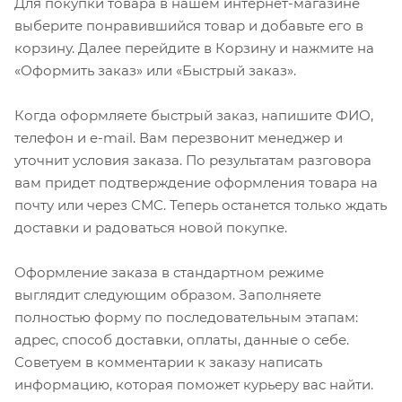
Для покупки товара в нашем интернет-магазине
выберите понравившийся товар и добавьте его в
корзину. Далее перейдите в Корзину и нажмите на
«Оформить заказ» или «Быстрый заказ».
Когда оформляете быстрый заказ, напишите ФИО,
телефон и e-mail. Вам перезвонит менеджер и
уточнит условия заказа. По результатам разговора
вам придет подтверждение оформления товара на
почту или через СМС. Теперь останется только ждать
доставки и радоваться новой покупке.
Оформление заказа в стандартном режиме
выглядит следующим образом. Заполняете
полностью форму по последовательным этапам:
адрес, способ доставки, оплаты, данные о себе.
Советуем в комментарии к заказу написать
информацию, которая поможет курьеру вас найти.