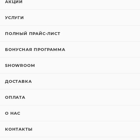
АКЦИИ
УСЛУГИ
ПОЛНЫЙ ПРАЙС-ЛИСТ
БОНУСНАЯ ПРОГРАММА
SHOWROOM
ДОСТАВКА
ОПЛАТА
О НАС
КОНТАКТЫ