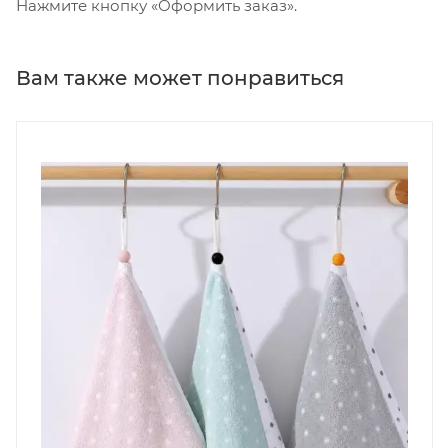
Нажмите кнопку «Оформить заказ».
Вам также может понравиться