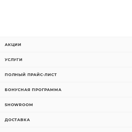
АКЦИИ
УСЛУГИ
ПОЛНЫЙ ПРАЙС-ЛИСТ
БОНУСНАЯ ПРОГРАММА
SHOWROOM
ДОСТАВКА