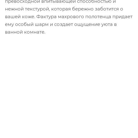
превосходной впитывающей способностью и
нежной текстурой, которая бережно заботится о
вашей коже. Фактура махрового полотенца придает
ему особый шарм и создает ощущение уюта в
ванной комнате.