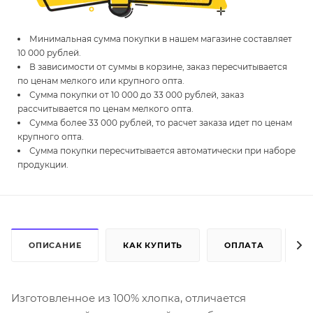
Минимальная сумма покупки в нашем магазине составляет
10 000 рублей.
В зависимости от суммы в корзине, заказ пересчитывается
по ценам мелкого или крупного опта.
Сумма покупки от 10 000 до 33 000 рублей, заказ
рассчитывается по ценам мелкого опта.
Сумма более 33 000 рублей, то расчет заказа идет по ценам
крупного опта.
Сумма покупки пересчитывается автоматически при наборе
продукции.
ОПИСАНИЕ
КАК КУПИТЬ
ОПЛАТА
Д
Изготовленное из 100% хлопка, отличается