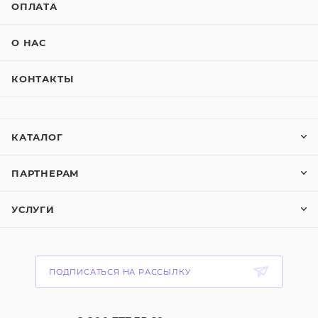
ОПЛАТА
О НАС
КОНТАКТЫ
КАТАЛОГ
ПАРТНЕРАМ
УСЛУГИ
ПОДПИСАТЬСЯ НА РАССЫЛКУ