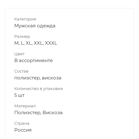
Категория
Мужская одежда
Размер
M, L, XL, XXL, XXXL
Цвет
В ассортименте
Состав
полиэстер, вискоза
Количество в упаковке
5 шт
Материал
Полиэстер, Вискоза
Страна
Россия