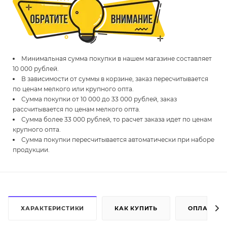
Минимальная сумма покупки в нашем магазине составляет
10 000 рублей.
В зависимости от суммы в корзине, заказ пересчитывается
по ценам мелкого или крупного опта.
Сумма покупки от 10 000 до 33 000 рублей, заказ
рассчитывается по ценам мелкого опта.
Сумма более 33 000 рублей, то расчет заказа идет по ценам
крупного опта.
Сумма покупки пересчитывается автоматически при наборе
продукции.
ХАРАКТЕРИСТИКИ
КАК КУПИТЬ
ОПЛАТА