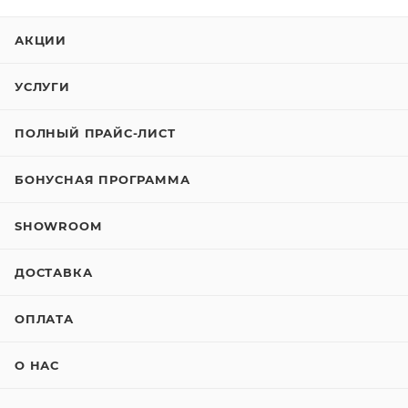
АКЦИИ
УСЛУГИ
ПОЛНЫЙ ПРАЙС-ЛИСТ
БОНУСНАЯ ПРОГРАММА
SHOWROOM
ДОСТАВКА
ОПЛАТА
О НАС