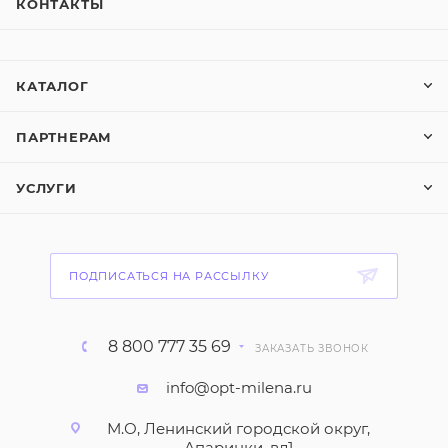
КОНТАКТЫ
КАТАЛОГ
ПАРТНЕРАМ
УСЛУГИ
ПОДПИСАТЬСЯ НА РАССЫЛКУ
8 800 777 35 69
ЗАКАЗАТЬ ЗВОНОК
info@opt-milena.ru
М.О, Ленинский городской округ,
Апаринки, вл1