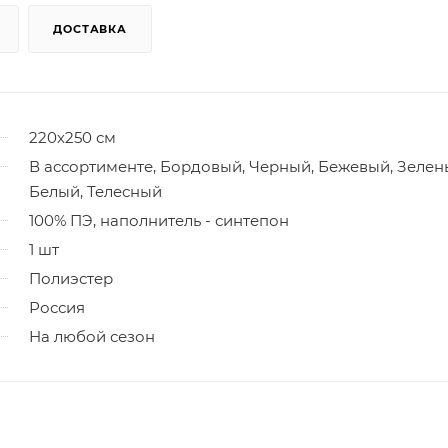
ДОСТАВКА
220х250 см
В ассортименте, Бордовый, Черный, Бежевый, Зелен
Белый, Телесный
100% ПЭ, наполнитель - синтепон
1 шт
Полиэстер
Россия
На любой сезон