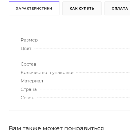
ХАРАКТЕРИСТИКИ
КАК КУПИТЬ
ОПЛАТА
Размер
Цвет
Состав
Количество в упаковке
Материал
Страна
Сезон
Вам также может понравиться