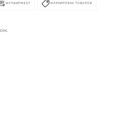
ФУЛФИЛМЕНТ
МАРКИРОВКА ТОВАРОВ
ром.