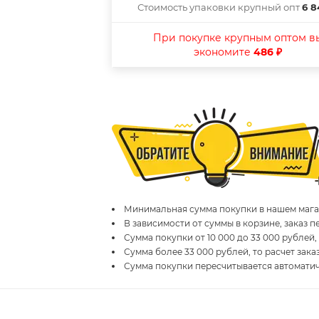
Стоимость упаковки крупный опт
6 8
При покупке крупным оптом в
экономите
486 ₽
Минимальная сумма покупки в нашем магаз
В зависимости от суммы в корзине, заказ 
Сумма покупки от 10 000 до 33 000 рублей,
Сумма более 33 000 рублей, то расчет зака
Сумма покупки пересчитывается автомати