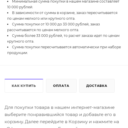
Минимальная сумма покупки в нашем магазине составляет
10 000 рублей.
В зависимости от суммы в корзине, заказ пересчитывается
по ценам мелкого или крупного опта.
Сумма покупки от 10 000 до 33 000 рублей, заказ
рассчитывается по ценам мелкого опта.
Сумма более 33 000 рублей, то расчет заказа идет по ценам
крупного опта.
Сумма покупки пересчитывается автоматически при наборе
продукции.
КАК КУПИТЬ
ОПЛАТА
ДОСТАВКА
Для покупки товара в нашем интернет-магазине
выберите понравившийся товар и добавьте его в
корзину. Далее перейдите в Корзину и нажмите на