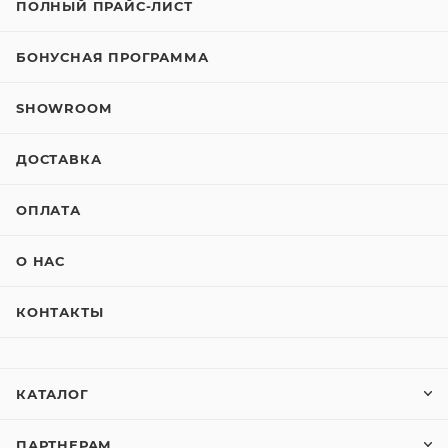
ПОЛНЫЙ ПРАЙС-ЛИСТ
БОНУСНАЯ ПРОГРАММА
SHOWROOM
ДОСТАВКА
ОПЛАТА
О НАС
КОНТАКТЫ
КАТАЛОГ
ПАРТНЕРАМ