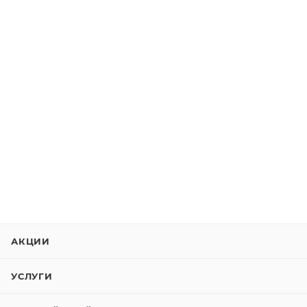
АКЦИИ
УСЛУГИ