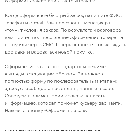
«Оформить заказ» или «Быстрый заказ».
Когда оформляете быстрый заказ, напишите ФИО,
телефон и e-mail. Вам перезвонит менеджер и
уточнит условия заказа. По результатам разговора
вам придет подтверждение оформления товара на
почту или через СМС. Теперь останется только ждать
доставки и радоваться новой покупке.
Оформление заказа в стандартном режиме
выглядит следующим образом. Заполняете
полностью форму по последовательным этапам:
адрес, способ доставки, оплаты, данные о себе.
Советуем в комментарии к заказу написать
информацию, которая поможет курьеру вас найти.
Нажмите кнопку «Оформить заказ».