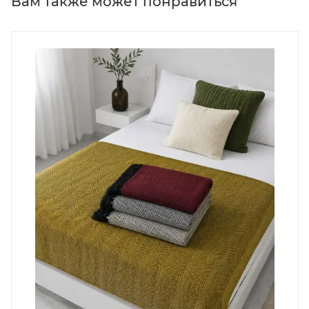
Вам также может понравиться