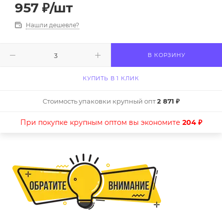
957
₽
/шт
Нашли дешевле?
В КОРЗИНУ
КУПИТЬ В 1 КЛИК
Стоимость упаковки крупный опт
2 871 ₽
При покупке крупным оптом вы экономите
204 ₽