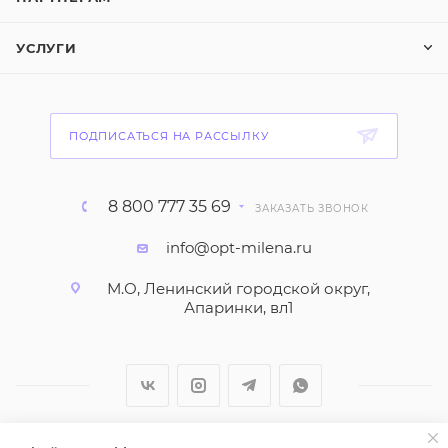
УСЛУГИ
ПОДПИСАТЬСЯ НА РАССЫЛКУ
8 800 777 35 69
ЗАКАЗАТЬ ЗВОНОК
info@opt-milena.ru
М.О, Ленинский городской округ,
Апаринки, вл1