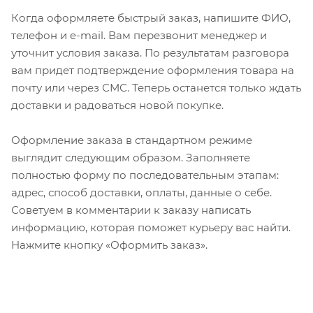
Когда оформляете быстрый заказ, напишите ФИО,
телефон и e-mail. Вам перезвонит менеджер и
уточнит условия заказа. По результатам разговора
вам придет подтверждение оформления товара на
почту или через СМС. Теперь останется только ждать
доставки и радоваться новой покупке.
Оформление заказа в стандартном режиме
выглядит следующим образом. Заполняете
полностью форму по последовательным этапам:
адрес, способ доставки, оплаты, данные о себе.
Советуем в комментарии к заказу написать
информацию, которая поможет курьеру вас найти.
Нажмите кнопку «Оформить заказ».