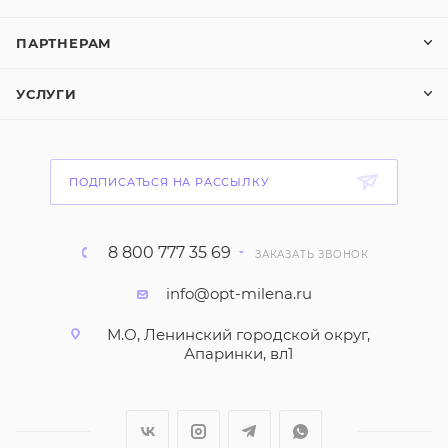
ПАРТНЕРАМ
УСЛУГИ
ПОДПИСАТЬСЯ НА РАССЫЛКУ
8 800 777 35 69
ЗАКАЗАТЬ ЗВОНОК
info@opt-milena.ru
М.О, Ленинский городской округ,
Апаринки, вл1