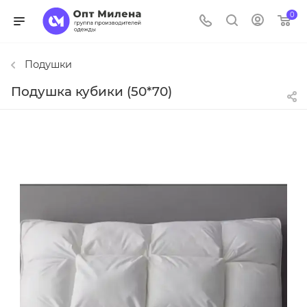
0
Подушки
Подушка кубики (50*70)