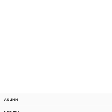
АКЦИИ