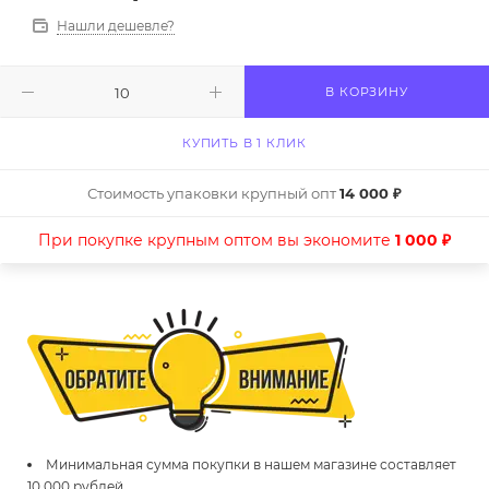
Нашли дешевле?
В КОРЗИНУ
КУПИТЬ В 1 КЛИК
Стоимость упаковки крупный опт
14 000 ₽
При покупке крупным оптом вы экономите
1 000 ₽
Минимальная сумма покупки в нашем магазине составляет
10 000 рублей.