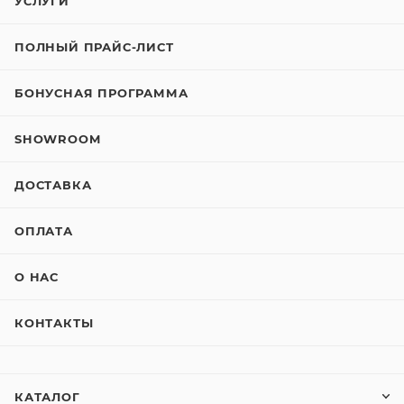
УСЛУГИ
ПОЛНЫЙ ПРАЙС-ЛИСТ
БОНУСНАЯ ПРОГРАММА
SHOWROOM
ДОСТАВКА
ОПЛАТА
О НАС
КОНТАКТЫ
КАТАЛОГ