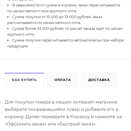
В зависимости от суммы в корзине, заказ пересчитывается
по ценам мелкого или крупного опта.
Сумма покупки от 10 000 до 33 000 рублей, заказ
рассчитывается по ценам мелкого опта.
Сумма более 33 000 рублей, то расчет заказа идет по ценам
крупного опта.
Сумма покупки пересчитывается автоматически при наборе
продукции.
КАК КУПИТЬ
ОПЛАТА
ДОСТАВКА
Для покупки товара в нашем интернет-магазине
выберите понравившийся товар и добавьте его в
корзину. Далее перейдите в Корзину и нажмите на
«Оформить заказ» или «Быстрый заказ».