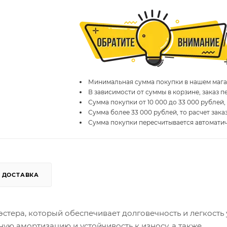
Минимальная сумма покупки в нашем магаз
В зависимости от суммы в корзине, заказ 
Сумма покупки от 10 000 до 33 000 рублей,
Сумма более 33 000 рублей, то расчет зака
Сумма покупки пересчитывается автомати
ДОСТАВКА
тера, который обеспечивает долговечность и легкость 
ю амортизацию и устойчивость к износу, а также