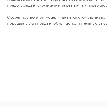
предотвращает скольжение на различных поверхнос
Особенностью этой модели является отсутствие заст
подошва в 5 см придает обуви дополнительную высот