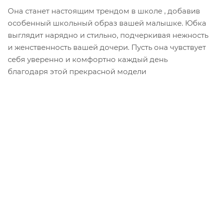
Она станет настоящим трендом в школе , добавив
особенный школьный образ вашей малышке. Юбка
выглядит нарядно и стильно, подчеркивая нежность
и женственность вашей дочери. Пусть она чувствует
себя уверенно и комфортно каждый день
благодаря этой прекрасной модели