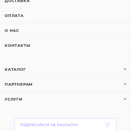
ДОСТАВКА
ОПЛАТА
О НАС
КОНТАКТЫ
КАТАЛОГ
ПАРТНЕРАМ
УСЛУГИ
ПОДПИСАТЬСЯ НА РАССЫЛКУ