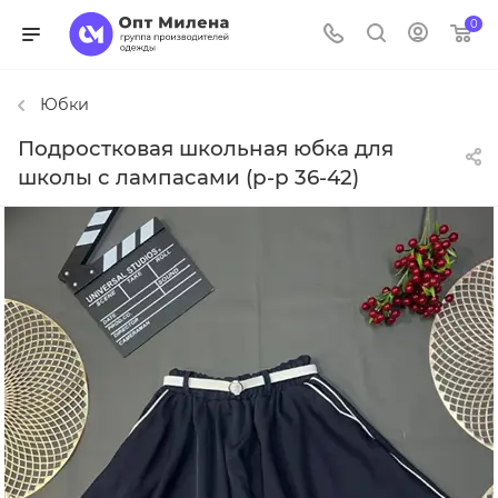
0
Юбки
Подростковая школьная юбка для
школы с лампасами (р-р 36-42)