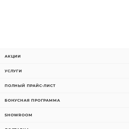
АКЦИИ
УСЛУГИ
ПОЛНЫЙ ПРАЙС-ЛИСТ
БОНУСНАЯ ПРОГРАММА
SHOWROOM