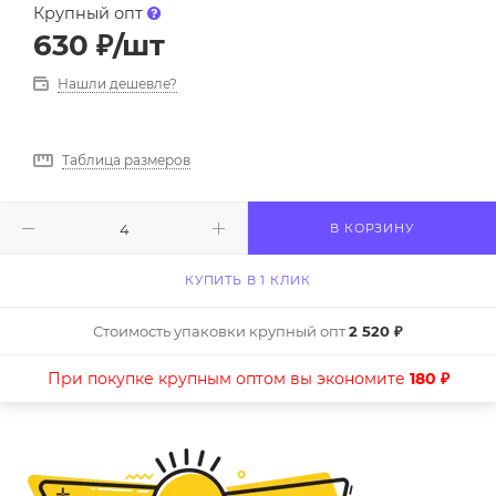
Крупный опт
630
₽
/шт
Нашли дешевле?
Таблица размеров
В КОРЗИНУ
КУПИТЬ В 1 КЛИК
Стоимость упаковки крупный опт
2 520 ₽
При покупке крупным оптом вы экономите
180 ₽