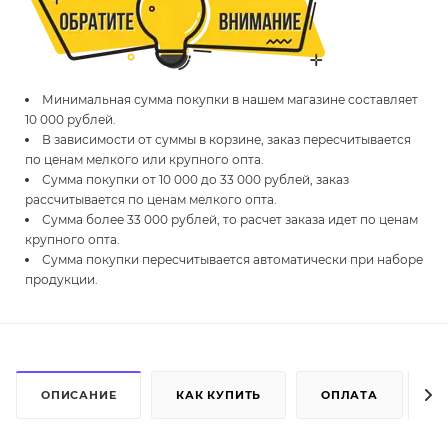
Минимальная сумма покупки в нашем магазине составляет
10 000 рублей.
В зависимости от суммы в корзине, заказ пересчитывается
по ценам мелкого или крупного опта.
Сумма покупки от 10 000 до 33 000 рублей, заказ
рассчитывается по ценам мелкого опта.
Сумма более 33 000 рублей, то расчет заказа идет по ценам
крупного опта.
Сумма покупки пересчитывается автоматически при наборе
продукции.
ОПИСАНИЕ
КАК КУПИТЬ
ОПЛАТА
Д