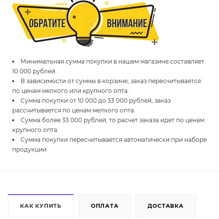
Минимальная сумма покупки в нашем магазине составляет
10 000 рублей.
В зависимости от суммы в корзине, заказ пересчитывается
по ценам мелкого или крупного опта.
Сумма покупки от 10 000 до 33 000 рублей, заказ
рассчитывается по ценам мелкого опта.
Сумма более 33 000 рублей, то расчет заказа идет по ценам
крупного опта.
Сумма покупки пересчитывается автоматически при наборе
продукции.
КАК КУПИТЬ
ОПЛАТА
ДОСТАВКА