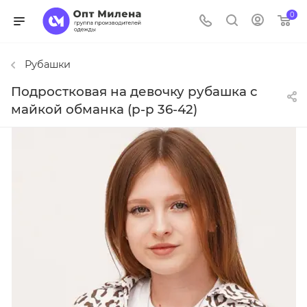
0
Рубашки
Подростковая на девочку рубашка с
майкой обманка (р-р 36-42)