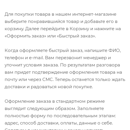
Для покупки товара в нашем интернет-магазине
выберите понравившийся товар и добавьте его в
корзину. Далее перейдите в Корзину и нажмите на
«Оформить заказ» или «Быстрый заказ».
Когда оформляете быстрый заказ, напишите ФИО,
телефон и e-mail. Вам перезвонит менеджер и
уточнит условия заказа. По результатам разговора
вам придет подтверждение оформления товара на
почту или через СМС. Теперь останется только ждать
доставки и радоваться новой покупке.
Оформление заказа в стандартном режиме
выглядит следующим образом. Заполняете
полностью форму по последовательным этапам:
адрес, способ доставки, оплаты, данные о себе.