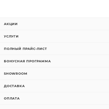
АКЦИИ
УСЛУГИ
ПОЛНЫЙ ПРАЙС-ЛИСТ
БОНУСНАЯ ПРОГРАММА
SHOWROOM
ДОСТАВКА
ОПЛАТА