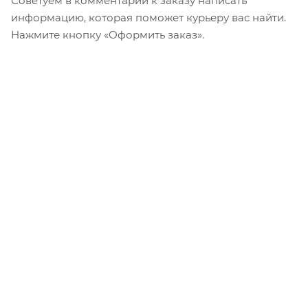
Советуем в комментарии к заказу написать
информацию, которая поможет курьеру вас найти.
Нажмите кнопку «Оформить заказ».