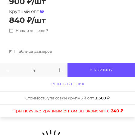
900
₽
/шт
Крупный опт
840
₽
/шт
Нашли дешевле?
Таблица размеров
В КОРЗИНУ
КУПИТЬ В 1 КЛИК
Стоимость упаковки крупный опт
3 360 ₽
При покупке крупным оптом вы экономите
240 ₽