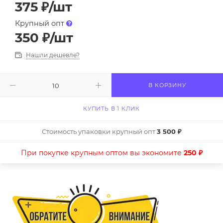
375
₽
/шт
Крупный опт
350
₽
/шт
Нашли дешевле?
В КОРЗИНУ
КУПИТЬ В 1 КЛИК
Стоимость упаковки крупный опт
3 500 ₽
При покупке крупным оптом вы экономите
250 ₽