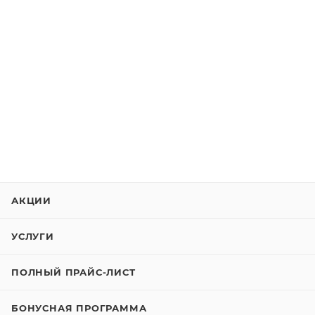
АКЦИИ
УСЛУГИ
ПОЛНЫЙ ПРАЙС-ЛИСТ
БОНУСНАЯ ПРОГРАММА