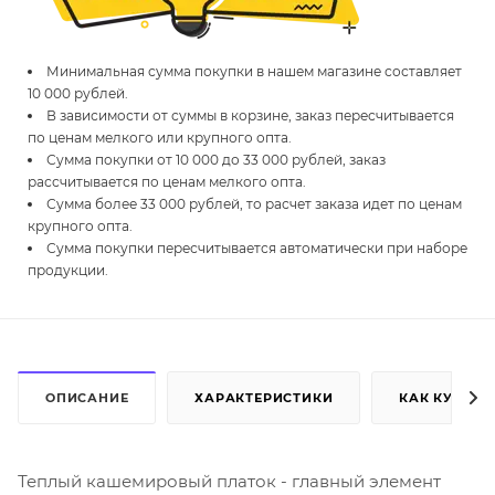
Минимальная сумма покупки в нашем магазине составляет
10 000 рублей.
В зависимости от суммы в корзине, заказ пересчитывается
по ценам мелкого или крупного опта.
Сумма покупки от 10 000 до 33 000 рублей, заказ
рассчитывается по ценам мелкого опта.
Сумма более 33 000 рублей, то расчет заказа идет по ценам
крупного опта.
Сумма покупки пересчитывается автоматически при наборе
продукции.
ОПИСАНИЕ
ХАРАКТЕРИСТИКИ
КАК КУПИТЬ
Теплый кашемировый платок - главный элемент