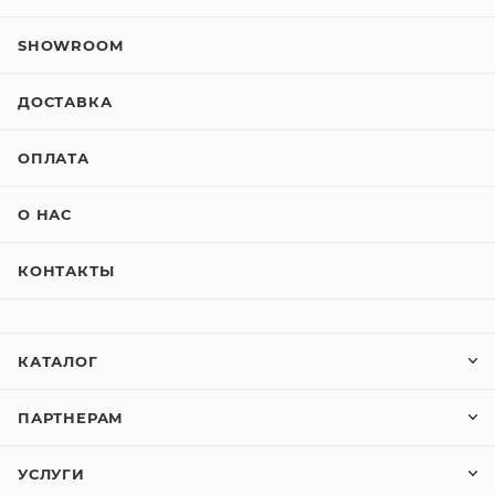
SHOWROOM
ДОСТАВКА
ОПЛАТА
О НАС
КОНТАКТЫ
КАТАЛОГ
ПАРТНЕРАМ
УСЛУГИ